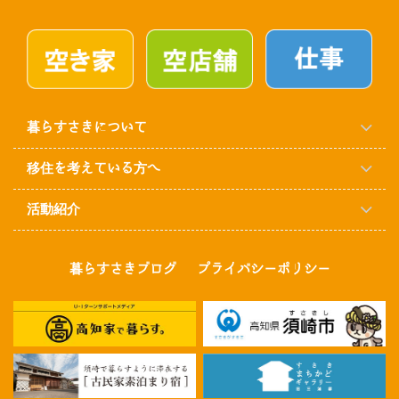
暮らすさきについて
移住を考えている方へ
活動紹介
暮らすさきブログ
プライバシーポリシー