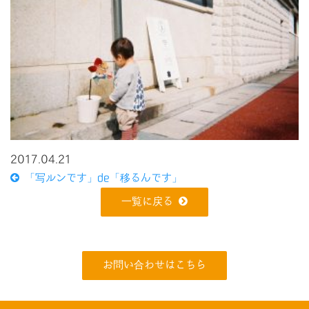
2017.04.21
「写ルンです」de「移るんです」
一覧に戻る
お問い合わせはこちら