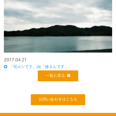
2017.04.21
「写ルンです」de「移るんです」
一覧に戻る
お問い合わせはこちら