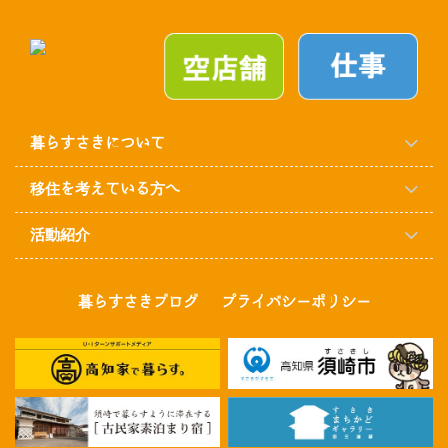
暮らすさきについて
移住を考えている方へ
活動紹介
暮らすさきブログ
プライバシーポリシー