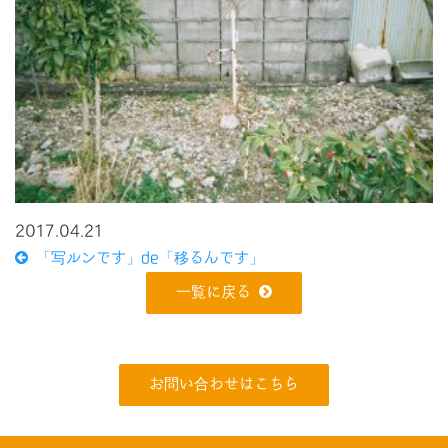
2017.04.21
「写ルンです」de「移るんです」
一覧に戻る
お問い合わせはこちら