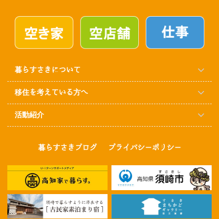
暮らすさきについて
移住を考えている方へ
活動紹介
暮らすさきブログ
プライバシーポリシー