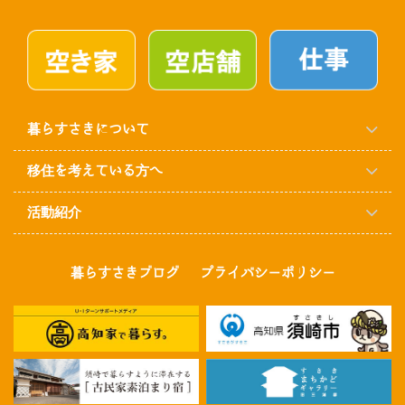
暮らすさきについて
移住を考えている方へ
活動紹介
暮らすさきブログ
プライバシーポリシー