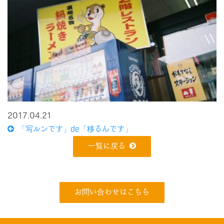
2017.04.21
「写ルンです」de「移るんです」
一覧に戻る
お問い合わせはこちら