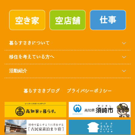
暮らすさきについて
移住を考えている方へ
活動紹介
暮らすさきブログ
プライバシーポリシー