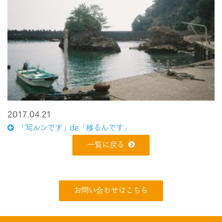
2017.04.21
「写ルンです」de「移るんです」
一覧に戻る
お問い合わせはこちら