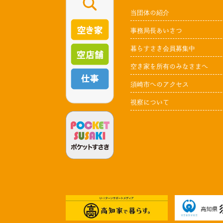
当団体の紹介
事務局長あいさつ
暮らすさき会員募集中
空き家を所有のみなさまへ
須崎市へのアクセス
視察について