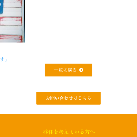
です」
一覧に戻る
お問い合わせはこちら
移住を考えている方へ