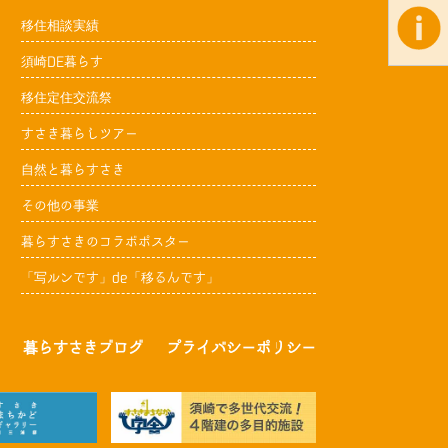
移住相談実績
須崎DE暮らす
移住定住交流祭
すさき暮らしツアー
自然と暮らすさき
その他の事業
暮らすさきのコラボポスター
「写ルンです」de「移るんです」
暮らすさきブログ
プライバシーポリシー