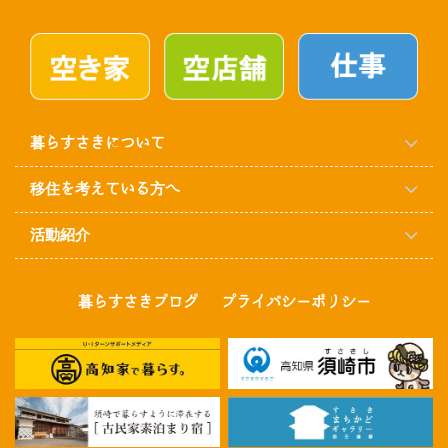
暮らすさきについて
移住を考えている方へ
活動紹介
暮らすさきブログ
プライバシーポリシー