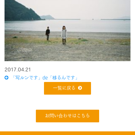
2017.04.21
「写ルンです」de「移るんです」
一覧に戻る
お問い合わせはこちら