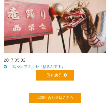
2017.05.02
「写ルンです」de「移るんです」
一覧に戻る
お問い合わせはこちら