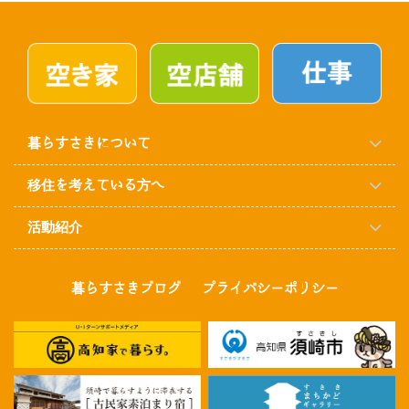
暮らすさきについて
移住を考えている方へ
活動紹介
暮らすさきブログ
プライバシーポリシー