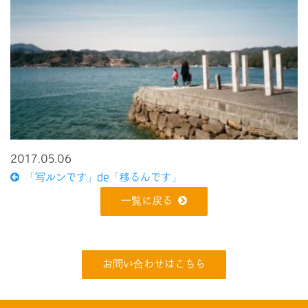
2017.05.06
「写ルンです」de「移るんです」
一覧に戻る
お問い合わせはこちら