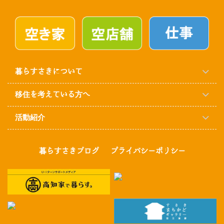
暮らすさきについて
移住を考えている方へ
活動紹介
暮らすさきブログ
プライバシーポリシー