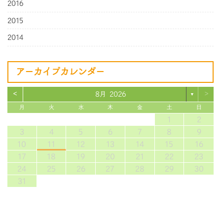
2016
2015
2014
アーカイブカレンダー
<
>
8月 2026
▼
月
火
水
木
金
土
日
1
2
3
4
5
6
7
8
9
10
11
12
13
14
15
16
17
18
19
20
21
22
23
24
25
26
27
28
29
30
31