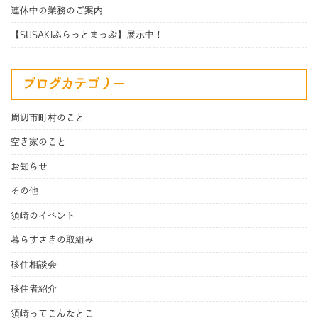
連休中の業務のご案内
【SUSAKIふらっとまっぷ】展示中！
ブログカテゴリー
周辺市町村のこと
空き家のこと
お知らせ
その他
須崎のイベント
暮らすさきの取組み
移住相談会
移住者紹介
須崎ってこんなとこ