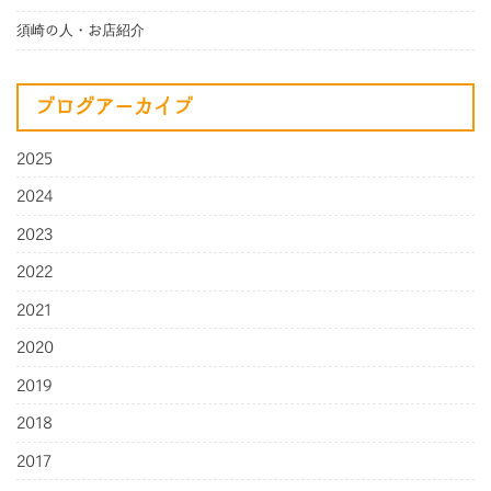
須崎の人・お店紹介
ブログアーカイブ
2025
2024
2023
2022
2021
2020
2019
2018
2017