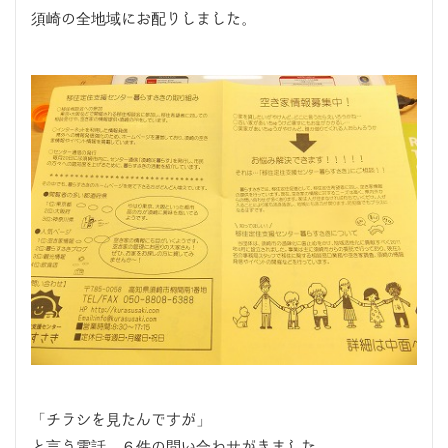
須崎の全地域にお配りしました。
「チラシを見たんですが」
と言う電話、６件の問い合わせがきました。