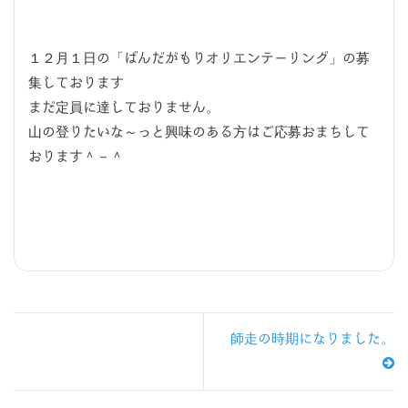
１２月１日の「ばんだがもりオリエンテーリング」の募
集しております
まだ定員に達しておりません。
山の登りたいな～っと興味のある方はご応募おまちして
おります＾－＾
師走の時期になりました。