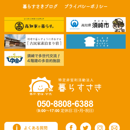
暮らすさきブログ
プライバシーポリシー