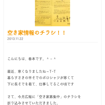
空き家情報のチラシ！！
2013.11.22
こんにちは、春本です。＾－＾
最近、寒くなりましたね～T-T
暮らすさきの半そでのポロシャツが寒くて
下に長そでを着て、仕事してるこの頃です
さて、今月広報に「空き家募集中」のチラシを
折り込みさせていただきました。