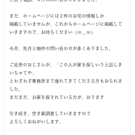
まだ、ホームページには２件のお宅の情報しか
掲載していませんが、これからホームページに掲載して
いきますので、お待ちください（ｍ＿ｍ）
今月、先月と物件の問い合わせが多くありました。
ご近所のおじさんが、「この人が家を探しいうと話しき
いちゃてや」
とわざわざ事務所まで連れてきてくださる方もおられま
した。
まだまだ、お家を探されている方が、おります
引き続き、空き家調査していきますので
よろしくおねがいします。