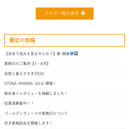
ブログ一覧に戻る
最近の投稿
【浴衣で花火を見ませんか？】展 開催
業務日のご案内【7～8月】
自然と暮らすさき2026
OTONA MARINA Vol.6 開催！
移住者インタビューを掲載しました！
従業員募集中！！
ゴールデンウィークの業務日について
空き家相談会を開催します！