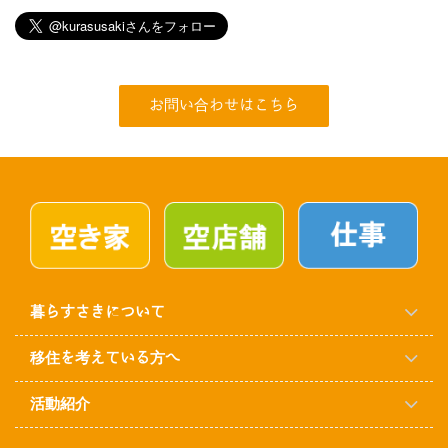
お問い合わせはこちら
暮らすさきについて
移住を考えている方へ
活動紹介