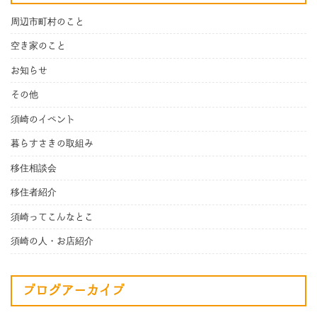
周辺市町村のこと
空き家のこと
お知らせ
その他
須崎のイベント
暮らすさきの取組み
移住相談会
移住者紹介
須崎ってこんなとこ
須崎の人・お店紹介
ブログアーカイブ