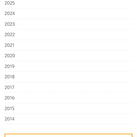
2025
2024
2023
2022
2021
2020
2019
2018
2017
2016
2015
2014