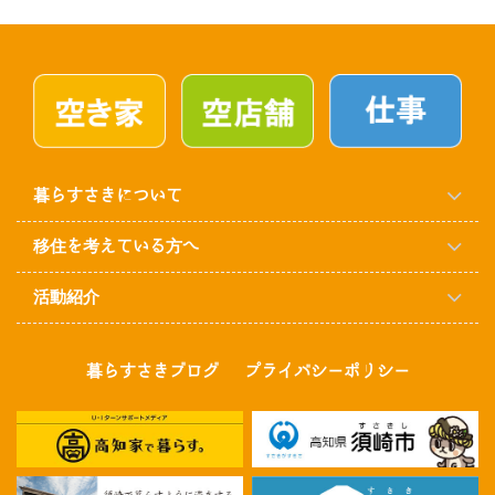
暮らすさきについて
移住を考えている方へ
活動紹介
暮らすさきブログ
プライバシーポリシー