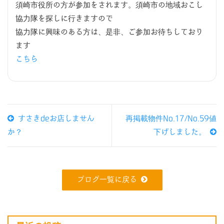
須崎市役所の方が参加をされます。須崎市の地域おこし
協力隊を探しに行きますので
協力隊に興味のある方は、是非、ご参加お待ちしており
ます
こちら
すさきdeお店しません
再掲載物件No.17/No.59値
か？
下げしました。
ブログ一覧に戻る