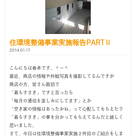
住環境整備事業実施報告PARTⅡ
2014.01.17
こんにちは春本です。＾ー＾
最近、商店の情報や外観写真を撮影してるんですが
商店の方、皆さん親切で
「暮らすさき」ですと言ったら
「毎月の通信を楽しみにしてます」とか
「空き家の情報はあったかね」って心配してもらえたり
「暮らすさき」の事を分かってもらえてるんだと嬉しく
思いました。
さて、今日は住環境整備事業実施２件目のご紹介をしま