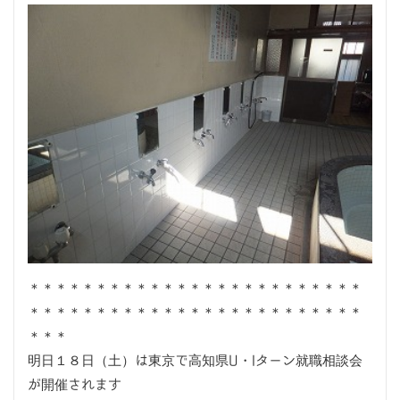
＊＊＊＊＊＊＊＊＊＊＊＊＊＊＊＊＊＊＊＊＊＊＊＊＊
＊＊＊＊＊＊＊＊＊＊＊＊＊＊＊＊＊＊＊＊＊＊＊＊＊
＊＊＊
明日１８日（土）は東京で高知県U・Iターン就職相談会
が開催されます