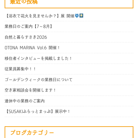
最近の投稿
【浴衣で花火を見ませんか？】展 開催
業務日のご案内【7～8月】
自然と暮らすさき2026
OTONA MARINA Vol.6 開催！
移住者インタビューを掲載しました！
従業員募集中！！
ゴールデンウィークの業務日について
空き家相談会を開催します！
連休中の業務のご案内
【SUSAKIふらっとまっぷ】展示中！
ブログカテゴリー