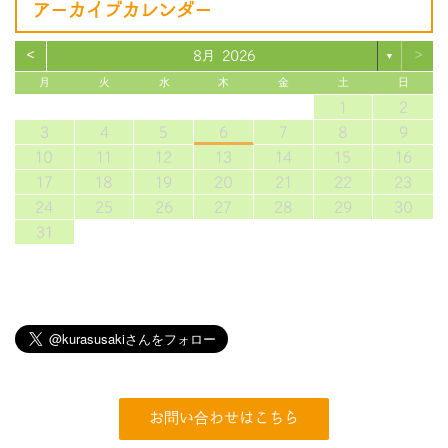
アーカイブカレンダー
<
>
8月 2026
▼
月
火
水
木
金
土
日
1
2
3
4
5
6
7
8
9
10
11
12
13
14
15
16
17
18
19
20
21
22
23
24
25
26
27
28
29
30
31
お問い合わせはこちら