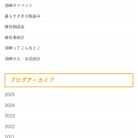
須崎のイベント
暮らすさきの取組み
移住相談会
移住者紹介
須崎ってこんなとこ
須崎の人・お店紹介
ブログアーカイブ
2025
2024
2023
2022
2021