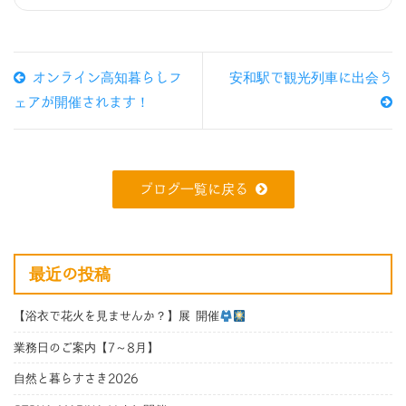
オンライン高知暮らしフ
安和駅で観光列車に出会う
ェアが開催されます！
ブログ一覧に戻る
最近の投稿
【浴衣で花火を見ませんか？】展 開催
業務日のご案内【7～8月】
自然と暮らすさき2026