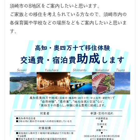
須崎市の8地区をご案内したいと思います。
ご家族との移住を考えられている方なので、須崎市内の
各保育園や学校などの場所などもご案内したいと思いま
す。