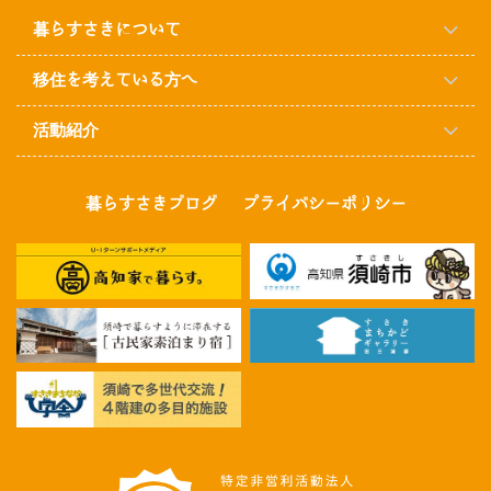
暮らすさきについて
移住を考えている方へ
活動紹介
暮らすさきブログ
プライバシーポリシー