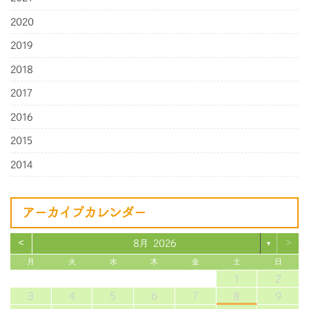
2020
2019
2018
2017
2016
2015
2014
アーカイブカレンダー
<
>
8月 2026
▼
月
火
水
木
金
土
日
1
2
3
4
5
6
7
8
9