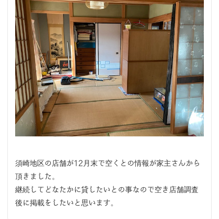
須崎地区の店舗が12月末で空くとの情報が家主さんから
頂きました。
継続してどなたかに貸したいとの事なので空き店舗調査
後に掲載をしたいと思います。