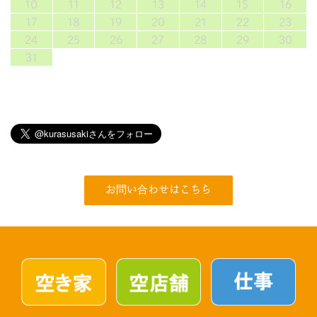
10
11
12
13
14
15
16
17
18
19
20
21
22
23
24
25
26
27
28
29
30
31
お問い合わせはこちら