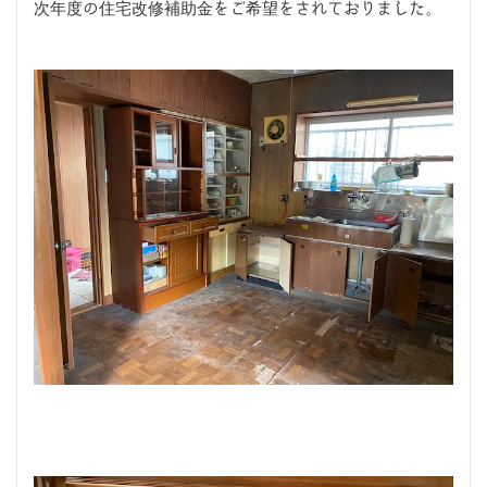
次年度の住宅改修補助金をご希望をされておりました。