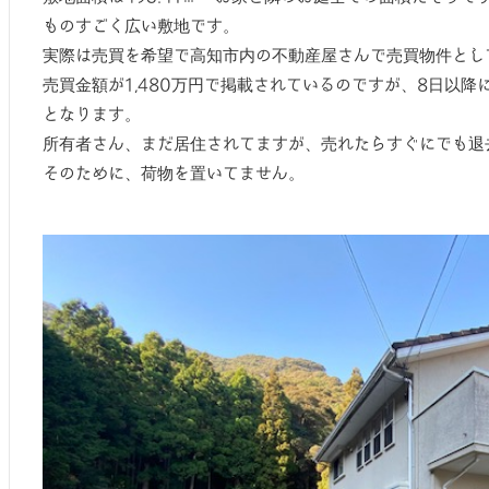
ものすごく広い敷地です。
実際は売買を希望で高知市内の不動産屋さんで売買物件とし
売買金額が1,480万円で掲載されているのですが、8日以降に
となります。
所有者さん、まだ居住されてますが、売れたらすぐにでも退
そのために、荷物を置いてません。