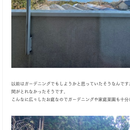
以前はガーデニングでもしようかと思っていたそうなんです
間がとれなかったそうです。
こんなに広々したお庭なのでガーデニングや家庭菜園も十分