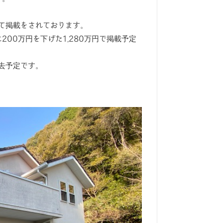
て掲載をされております。
200万円を下げた1,280万円で掲載予定
去予定です。