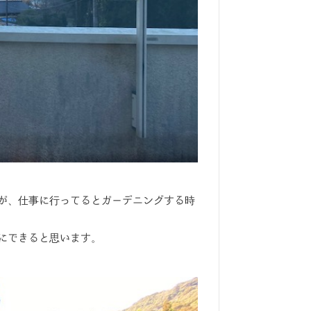
が、仕事に行ってるとガーデニングする時
にできると思います。