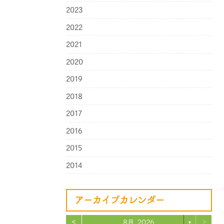
2023
2022
2021
2020
2019
2018
2017
2016
2015
2014
アーカイブカレンダー
<
>
8月 2026
▼