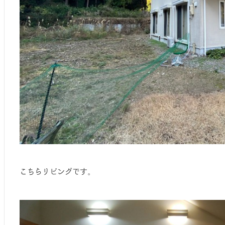
こちらリビングです。