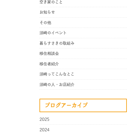
空き家のこと
お知らせ
その他
須崎のイベント
暮らすさきの取組み
移住相談会
移住者紹介
須崎ってこんなとこ
須崎の人・お店紹介
ブログアーカイブ
2025
2024