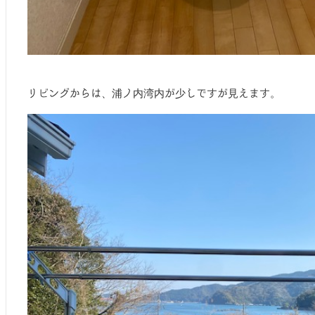
リビングからは、浦ノ内湾内が少しですが見えます。