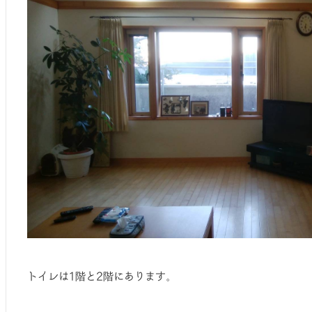
トイレは1階と2階にあります。