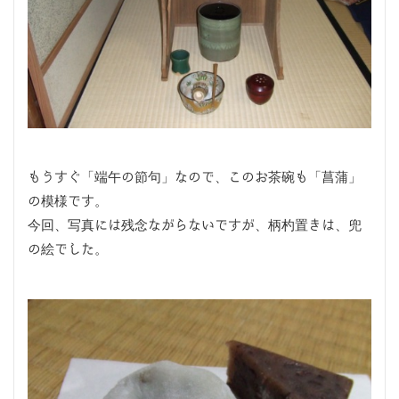
もうすぐ「端午の節句」なので、このお茶碗も「菖蒲」
の模様です。
今回、写真には残念ながらないですが、柄杓置きは、兜
の絵でした。