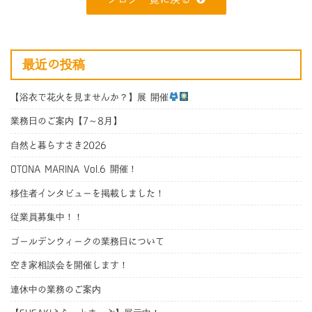
最近の投稿
【浴衣で花火を見ませんか？】展 開催
業務日のご案内【7～8月】
自然と暮らすさき2026
OTONA MARINA Vol.6 開催！
移住者インタビューを掲載しました！
従業員募集中！！
ゴールデンウィークの業務日について
空き家相談会を開催します！
連休中の業務のご案内