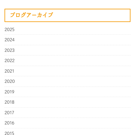
ブログアーカイブ
2025
2024
2023
2022
2021
2020
2019
2018
2017
2016
2015