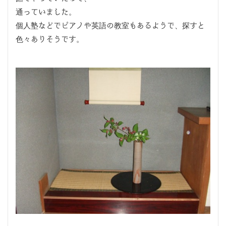
通っていました。
個人塾などでピアノや英語の教室もあるようで、探すと
色々ありそうです。