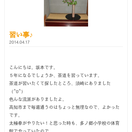
習い事♪
2014.04.17
こんにちは。坂本です。
５年になるでしょうか、茶道を習っています。
茶道が習いたくて探したところ、須崎にありました
（^o^）
色んな流派がありましたよ。
高知市まで毎週通うのはちょっと無理なので、よかった
です。
太極拳がやりたい！と思った時も、多ノ郷小学校の体育
館でやっていたので、