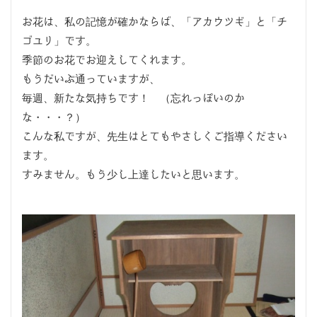
お花は、私の記憶が確かならば、「アカウツギ」と「チ
ゴユリ」です。
季節のお花でお迎えしてくれます。
もうだいぶ通っていますが、
毎週、新たな気持ちです！ （忘れっぽいのか
な・・・？）
こんな私ですが、先生はとてもやさしくご指導ください
ます。
すみません。もう少し上達したいと思います。