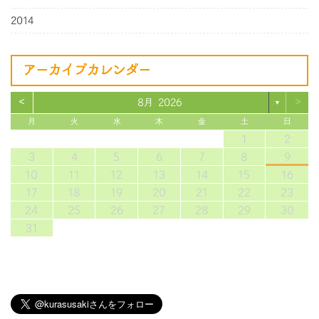
2014
アーカイブカレンダー
<
>
8月 2026
▼
月
火
水
木
金
土
日
1
2
3
4
5
6
7
8
9
10
11
12
13
14
15
16
17
18
19
20
21
22
23
24
25
26
27
28
29
30
31