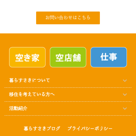
お問い合わせはこちら
暮らすさきについて
移住を考えている方へ
活動紹介
暮らすさきブログ
プライバシーポリシー