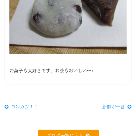
お菓子も大好きです。お茶もおいしい〜♪
コンカツ！！
新鮮が一番
ブログ一覧に戻る