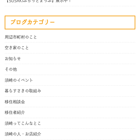
【SUSAKIふらっとまっぷ】展示中！
ブログカテゴリー
周辺市町村のこと
空き家のこと
お知らせ
その他
須崎のイベント
暮らすさきの取組み
移住相談会
移住者紹介
須崎ってこんなとこ
須崎の人・お店紹介