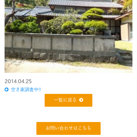
2014.04.25
空き家調査中!!
一覧に戻る
お問い合わせはこちら