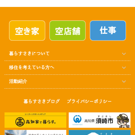
暮らすさきについて
移住を考えている方へ
活動紹介
暮らすさきブログ
プライバシーポリシー