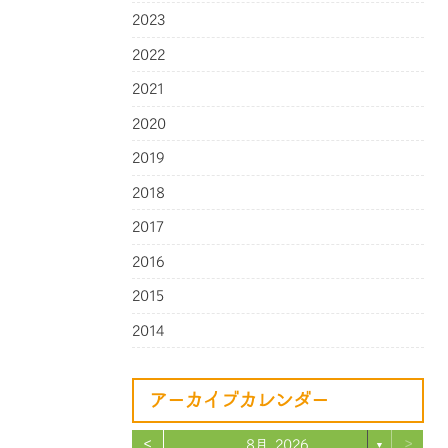
2023
2022
2021
2020
2019
2018
2017
2016
2015
2014
アーカイブカレンダー
<
>
8月 2026
▼