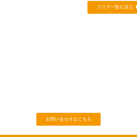
ブログ一覧に戻る
お問い合わせはこちら