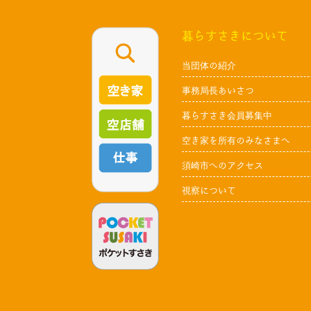
暮らすさきについて
当団体の紹介
事務局長あいさつ
暮らすさき会員募集中
空き家を所有のみなさまへ
須崎市へのアクセス
視察について