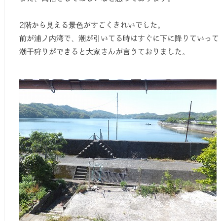
2階から見える景色がすごくきれいでした。
前が浦ノ内湾で、潮が引いてる時はすぐに下に降りていって
潮干狩りができると大家さんが言うておりました。