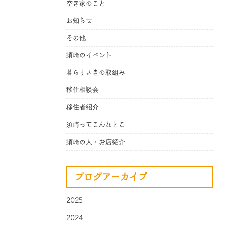
空き家のこと
お知らせ
その他
須崎のイベント
暮らすさきの取組み
移住相談会
移住者紹介
須崎ってこんなとこ
須崎の人・お店紹介
ブログアーカイブ
2025
2024