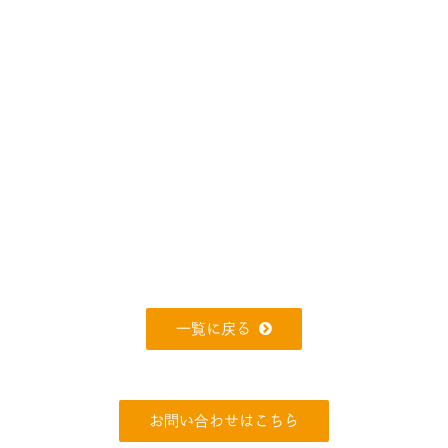
一覧に戻る
お問い合わせはこちら