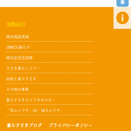
活動紹介
移住相談実績
須崎DE暮らす
移住定住交流祭
すさき暮らしツアー
自然と暮らすさき
その他の事業
暮らすさきのコラボポスター
「写ルンです」de「移るんです」
暮らすさきブログ
プライバシーポリシー