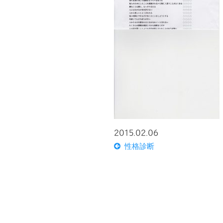
2015.02.06
性格診断