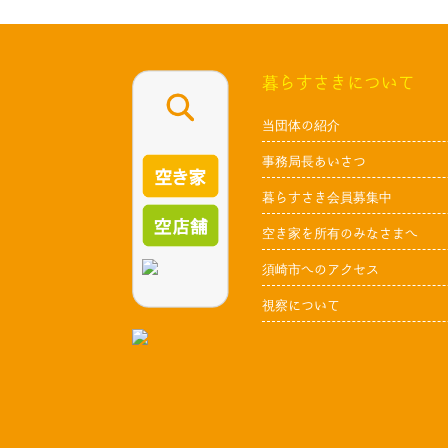
暮らすさきについて
当団体の紹介
事務局長あいさつ
暮らすさき会員募集中
空き家を所有のみなさまへ
須崎市へのアクセス
視察について