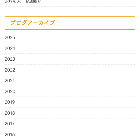
須崎の人・お店紹介
ブログアーカイブ
2025
2024
2023
2022
2021
2020
2019
2018
2017
2016