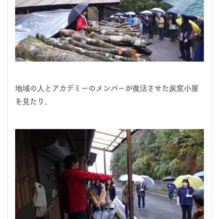
地域の人とアカデミーのメンバーが復活させた炭窯小屋
を見たり、