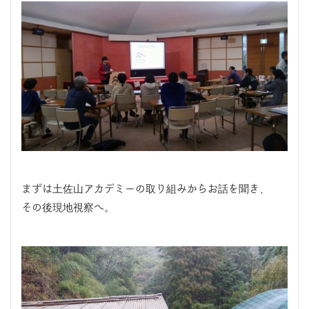
まずは土佐山アカデミーの取り組みからお話を聞き、
その後現地視察へ。