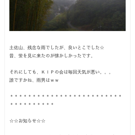
土佐山、残念な雨でしたが、良いとこでした☆
昔、蛍を見に来たのが懐かしかったです。
それにしても、ＫＩＰの会は毎回天気が悪い。。。
誰ですかね、雨男はｗｗ
＊＊＊＊＊＊＊＊＊＊＊＊＊＊＊＊＊＊＊＊＊＊＊＊＊
＊＊＊＊＊＊＊＊＊＊
☆☆お知らせ☆☆