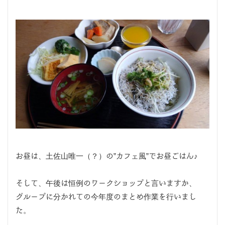
お昼は、土佐山唯一（？）の”カフェ風”でお昼ごはん♪
そして、午後は恒例のワークショップと言いますか、
グループに分かれての今年度のまとめ作業を行いまし
た。