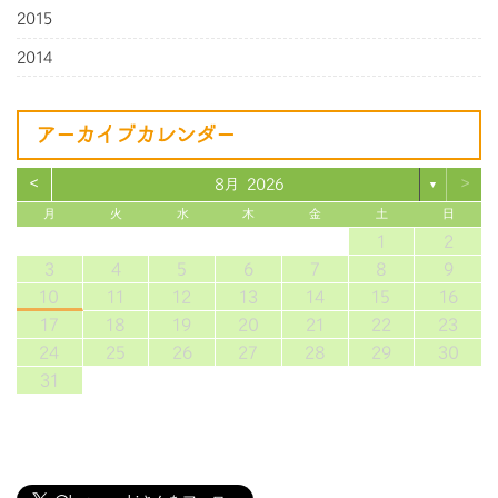
2015
2014
アーカイブカレンダー
<
>
8月 2026
▼
月
火
水
木
金
土
日
1
2
3
4
5
6
7
8
9
10
11
12
13
14
15
16
17
18
19
20
21
22
23
24
25
26
27
28
29
30
31