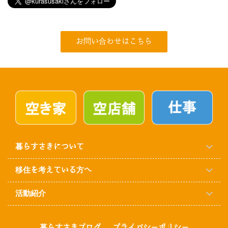
お問い合わせはこちら
暮らすさきについて
移住を考えている方へ
活動紹介
暮らすさきブログ
プライバシーポリシー