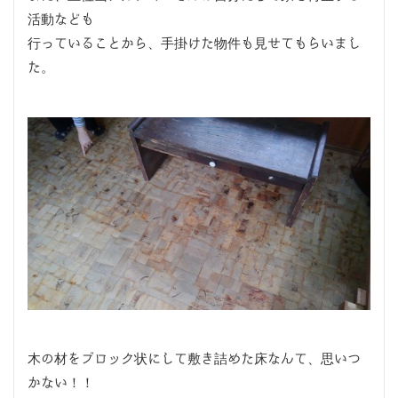
活動なども
行っていることから、手掛けた物件も見せてもらいまし
た。
木の材をブロック状にして敷き詰めた床なんて、思いつ
かない！！