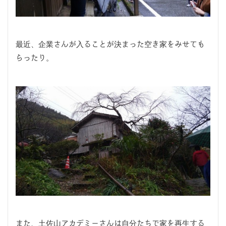
最近、企業さんが入ることが決まった空き家をみせても
らったり。
また、土佐山アカデミーさんは自分たちで家を再生する