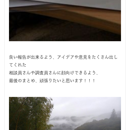
良い報告が出来るよう、アイデアや意見をたくさん出し
てくれた
相談員さんや調査員さんに顔向けできるよう、
最後のまとめ、頑張りたいと思います！！！