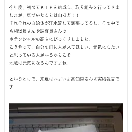
今年度、初めてＫＩＰを結成し、取り組みを行ってきま
したが、気づいたことは山ほど！！
それぞれの自治体が汗水流して頑張ってるし、その中で
も相談員さんや調査員さんの
ポテンシャルの高さにびっくりしました。
こうやって、自分の町に人が来てほしい、元気にしたい
と思っている人がいるからこそ
地域は元気になるんですよね。
というわけで、来週はいよいよ高知県さんに実績報告で
す。