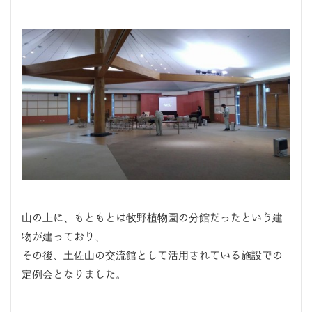
山の上に、もともとは牧野植物園の分館だったという建
物が建っており、
その後、土佐山の交流館として活用されている施設での
定例会となりました。