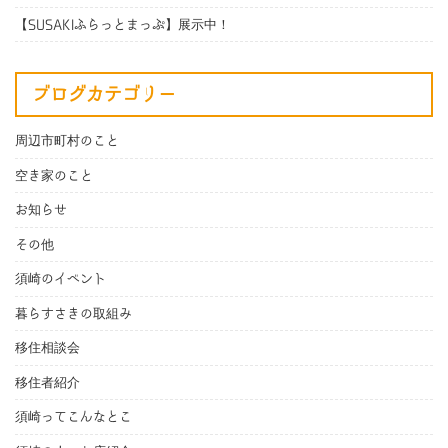
【SUSAKIふらっとまっぷ】展示中！
ブログカテゴリー
周辺市町村のこと
空き家のこと
お知らせ
その他
須崎のイベント
暮らすさきの取組み
移住相談会
移住者紹介
須崎ってこんなとこ