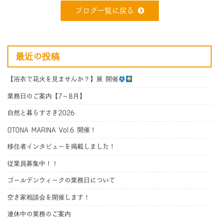
ブログ一覧に戻る
最近の投稿
【浴衣で花火を見ませんか？】展 開催
業務日のご案内【7～8月】
自然と暮らすさき2026
OTONA MARINA Vol.6 開催！
移住者インタビューを掲載しました！
従業員募集中！！
ゴールデンウィークの業務日について
空き家相談会を開催します！
連休中の業務のご案内