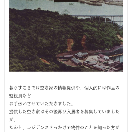
暮らすさきでは空き家の情報提供や、個人的には作品の
監視員など
お手伝いさせていただきました。
提供した空き家はその後再び入居者を募集していました
が、
なんと、レジデンスきっかけで物件のことを知った方が