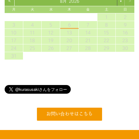
<
>
8月 2026
▼
月
火
水
木
金
土
日
1
2
3
4
5
6
7
8
9
10
11
12
13
14
15
16
17
18
19
20
21
22
23
24
25
26
27
28
29
30
31
お問い合わせはこちら