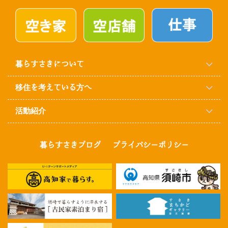
暮らすさきについて
移住を考えている方へ
活動紹介
暮らすさきブログ
プライバシーポリシー