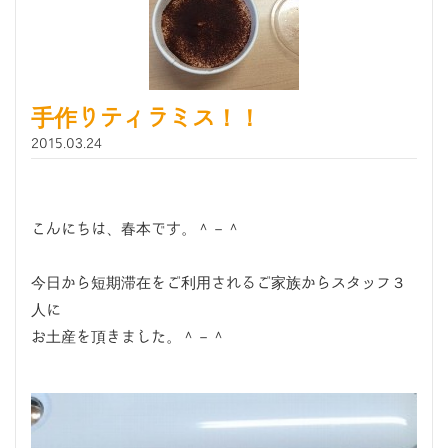
手作りティラミス！！
2015.03.24
こんにちは、春本です。＾－＾
今日から短期滞在をご利用されるご家族からスタッフ３
人に
お土産を頂きました。＾－＾