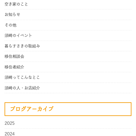
空き家のこと
お知らせ
その他
須崎のイベント
暮らすさきの取組み
移住相談会
移住者紹介
須崎ってこんなとこ
須崎の人・お店紹介
ブログアーカイブ
2025
2024