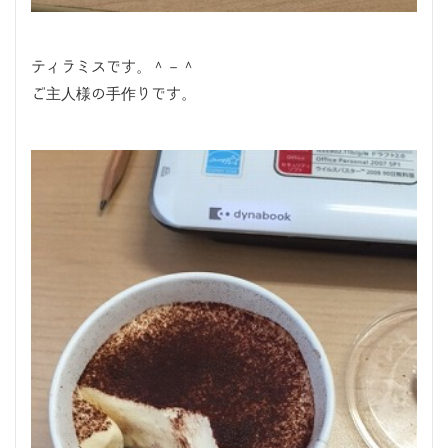
ティラミスです。＾－＾
ご主人様の手作りです。