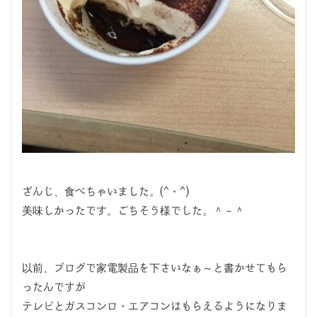
ざんじ、食べちゃいました。(^・^)
美味しかったです。ごちそう様でした。＾－＾
以前、ブログで家電製品を下さいなぁ～と書かせてもら
ったんですが
テレビとガスコンロ・エアコンはもらえるようになりま