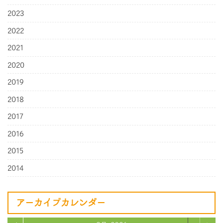
2023
2022
2021
2020
2019
2018
2017
2016
2015
2014
アーカイブカレンダー