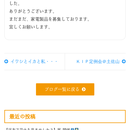
した。
ありがとうございます。
まだまだ、家電製品を募集しております。
宜しくお願いします。
イワシとイカと私・・・
ＫＩＰ定例会＠土佐山
ブログ一覧に戻る
最近の投稿