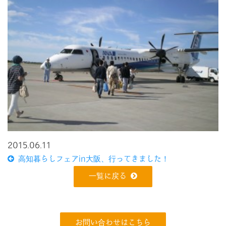
2015.06.11
高知暮らしフェアin大阪、行ってきました！
一覧に戻る
お問い合わせはこちら