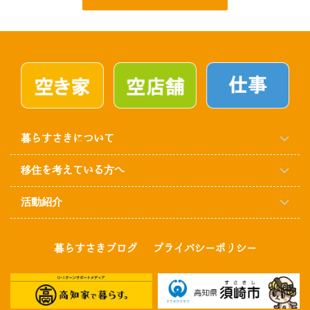
暮らすさきについて
移住を考えている方へ
活動紹介
暮らすさきブログ
プライバシーポリシー