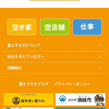
暮らすさきについて
移住を考えている方へ
活動紹介
暮らすさきブログ
プライバシーポリシー