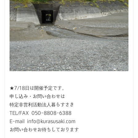
★7/18日は開催予定です。
申し込み・お問い合わせは
特定非営利活動法人暮らすさき
TEL/FAX 050-8808-6388
E-mail info@kurasusaki.com
お問い合わせお待ちしております