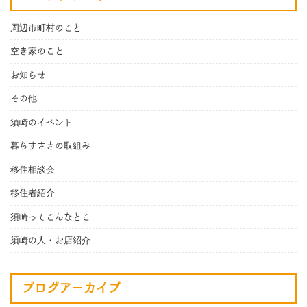
周辺市町村のこと
空き家のこと
お知らせ
その他
須崎のイベント
暮らすさきの取組み
移住相談会
移住者紹介
須崎ってこんなとこ
須崎の人・お店紹介
ブログアーカイブ