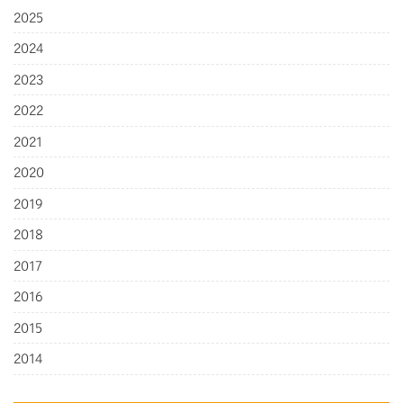
2025
2024
2023
2022
2021
2020
2019
2018
2017
2016
2015
2014