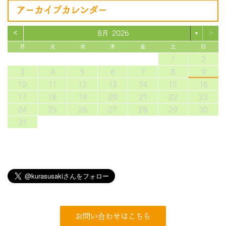
アーカイブカレンダー
<
>
8月 2026
▼
月
火
水
木
金
土
日
1
2
3
4
5
6
7
8
9
10
11
12
13
14
15
16
17
18
19
20
21
22
23
24
25
26
27
28
29
30
31
お問い合わせはこちら