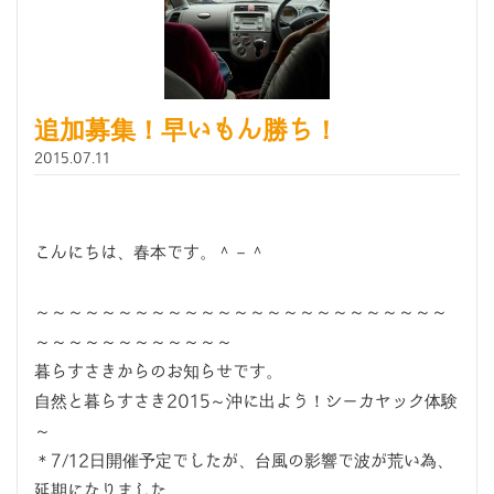
追加募集！早いもん勝ち！
2015.07.11
こんにちは、春本です。＾－＾
～～～～～～～～～～～～～～～～～～～～～～～～～
～～～～～～～～～～～～
暮らすさきからのお知らせです。
自然と暮らすさき2015～沖に出よう！シーカヤック体験
～
＊7/12日開催予定でしたが、台風の影響で波が荒い為、
延期になりました。