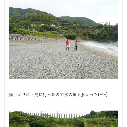
雨上がりに下見に行ったので水の量も多かった(-“-)