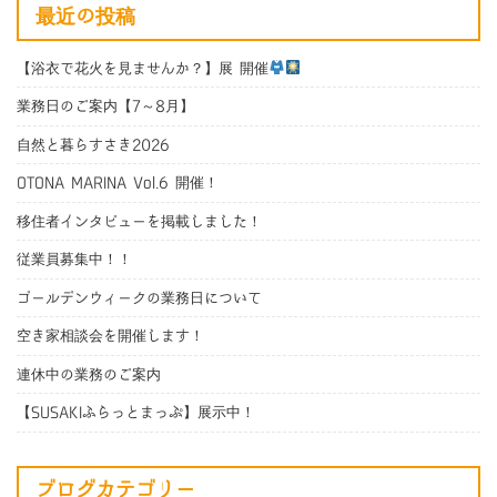
最近の投稿
【浴衣で花火を見ませんか？】展 開催
業務日のご案内【7～8月】
自然と暮らすさき2026
OTONA MARINA Vol.6 開催！
移住者インタビューを掲載しました！
従業員募集中！！
ゴールデンウィークの業務日について
空き家相談会を開催します！
連休中の業務のご案内
【SUSAKIふらっとまっぷ】展示中！
ブログカテゴリー