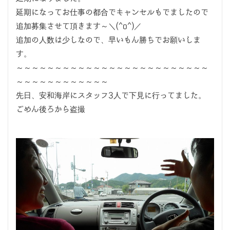
延期になってお仕事の都合でキャンセルもでましたので
追加募集させて頂きます～＼(^o^)／
追加の人数は少しなので、早いもん勝ちでお願いしま
す。
～～～～～～～～～～～～～～～～～～～～～～～～～
～～～～～～～～～～～～
先日、安和海岸にスタッフ3人で下見に行ってました。
ごめん後ろから盗撮