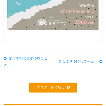
お仕事相談員の今思うこ
久しぶりの晴れの一日。
と。
ブログ一覧に戻る