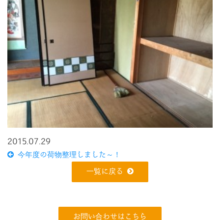
2015.07.29
今年度の荷物整理しました～！
一覧に戻る
お問い合わせはこちら