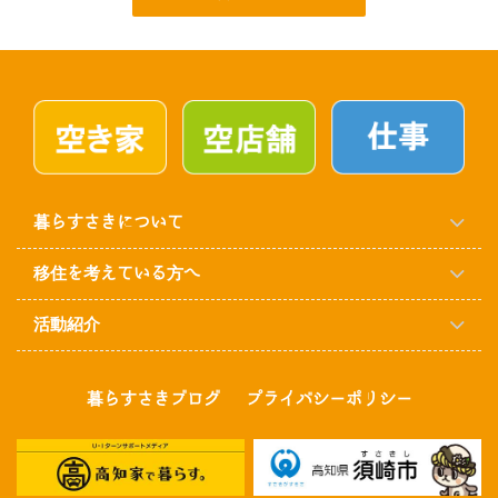
暮らすさきについて
移住を考えている方へ
活動紹介
暮らすさきブログ
プライバシーポリシー