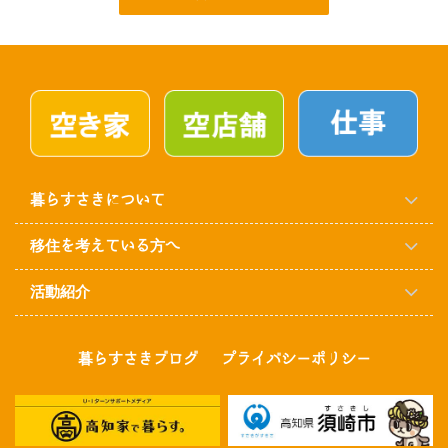
暮らすさきについて
移住を考えている方へ
活動紹介
暮らすさきブログ
プライバシーポリシー