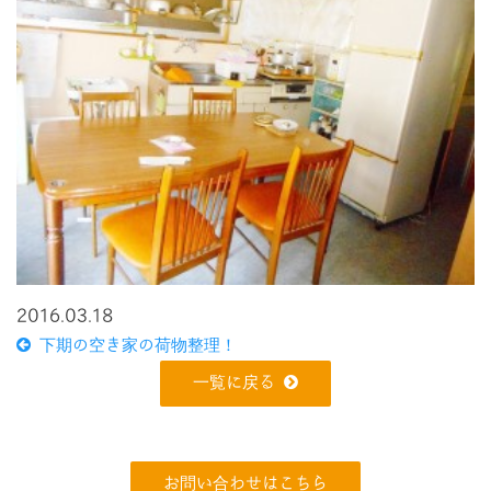
2016.03.18
下期の空き家の荷物整理！
一覧に戻る
お問い合わせはこちら