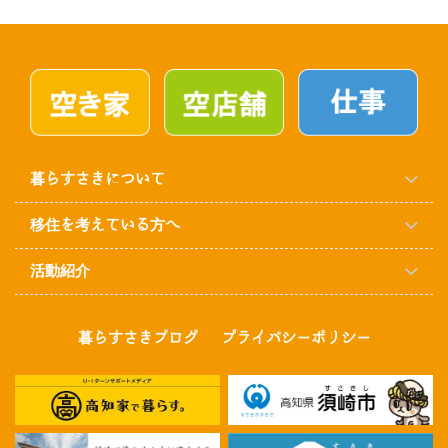
暮らすさきについて
移住を考えている方へ
活動紹介
暮らすさきブログ
プライバシーポリシー