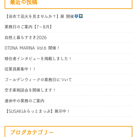
最近の投稿
【浴衣で花火を見ませんか？】展 開催
業務日のご案内【7～8月】
自然と暮らすさき2026
OTONA MARINA Vol.6 開催！
移住者インタビューを掲載しました！
従業員募集中！！
ゴールデンウィークの業務日について
空き家相談会を開催します！
連休中の業務のご案内
【SUSAKIふらっとまっぷ】展示中！
ブログカテゴリー