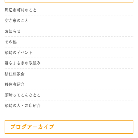
周辺市町村のこと
空き家のこと
お知らせ
その他
須崎のイベント
暮らすさきの取組み
移住相談会
移住者紹介
須崎ってこんなとこ
須崎の人・お店紹介
ブログアーカイブ