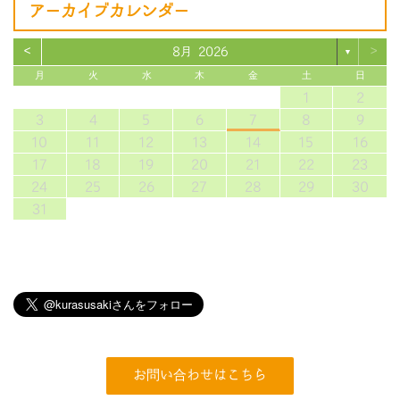
アーカイブカレンダー
<
>
8月 2026
▼
月
火
水
木
金
土
日
1
2
3
4
5
6
7
8
9
10
11
12
13
14
15
16
17
18
19
20
21
22
23
24
25
26
27
28
29
30
31
お問い合わせはこちら