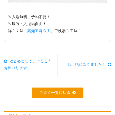
※入場無料、予約不要！
※服装・入退場自由！
詳しくは
「高知で暮らす」
で検索してね！
はじめまして。よろしく
お世話になりました！
お願いします！
ブログ一覧に戻る