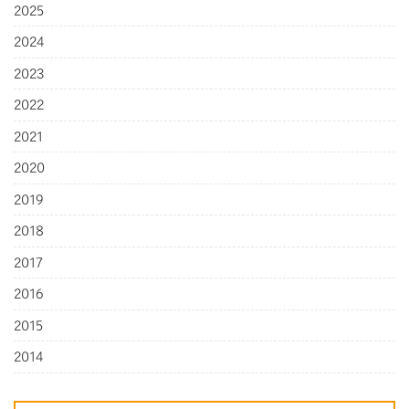
2025
2024
2023
2022
2021
2020
2019
2018
2017
2016
2015
2014