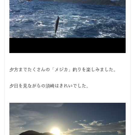
夕方までたくさんの「メジカ」釣りを楽しみました。
夕日を見ながらの須崎はきれいでした。