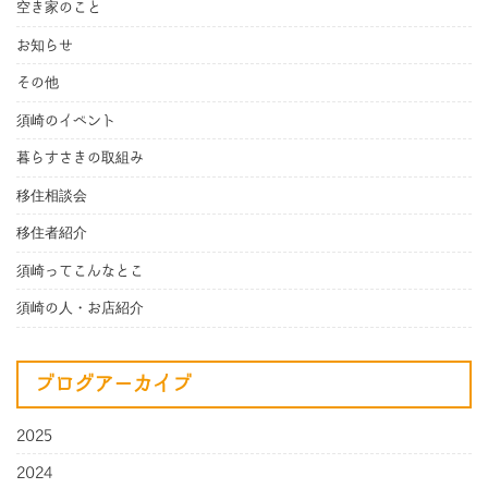
空き家のこと
お知らせ
その他
須崎のイベント
暮らすさきの取組み
移住相談会
移住者紹介
須崎ってこんなとこ
須崎の人・お店紹介
ブログアーカイブ
2025
2024