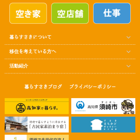
暮らすさきについて
移住を考えている方へ
活動紹介
暮らすさきブログ
プライバシーポリシー