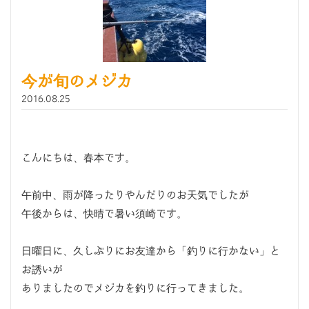
今が旬のメジカ
2016.08.25
こんにちは、春本です。
午前中、雨が降ったりやんだりのお天気でしたが
午後からは、快晴で暑い須崎です。
日曜日に、久しぶりにお友達から「釣りに行かない」と
お誘いが
ありましたのでメジカを釣りに行ってきました。