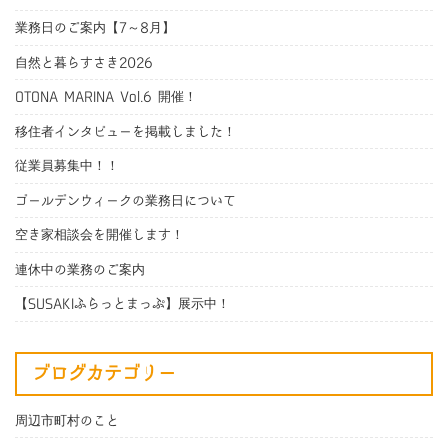
業務日のご案内【7～8月】
自然と暮らすさき2026
OTONA MARINA Vol.6 開催！
移住者インタビューを掲載しました！
従業員募集中！！
ゴールデンウィークの業務日について
空き家相談会を開催します！
連休中の業務のご案内
【SUSAKIふらっとまっぷ】展示中！
ブログカテゴリー
周辺市町村のこと