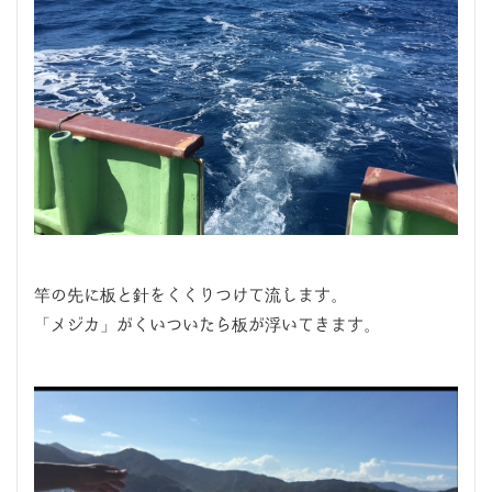
竿の先に板と針をくくりつけて流します。
「メジカ」がくいついたら板が浮いてきます。