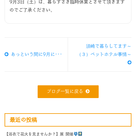
9月3日（土）は、暮らすさき臨時休業とさせて頂きます
のでご了承ください。
須崎で暮らしてます～
あっという間に9月に･･･
（３）ペットホテル事情～
ブログ一覧に戻る
最近の投稿
【浴衣で花火を見ませんか？】展 開催