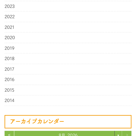
2023
2022
2021
2020
2019
2018
2017
2016
2015
2014
アーカイブカレンダー
<
>
8月 2026
▼