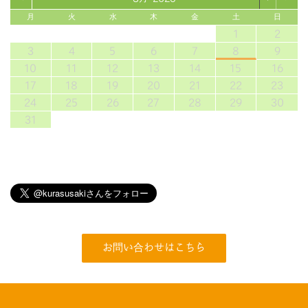
月
火
水
木
金
土
日
1
2
3
4
5
6
7
8
9
10
11
12
13
14
15
16
17
18
19
20
21
22
23
24
25
26
27
28
29
30
31
お問い合わせはこちら