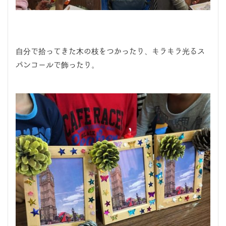
自分で拾ってきた木の枝をつかったり、キラキラ光るス
パンコールで飾ったり。