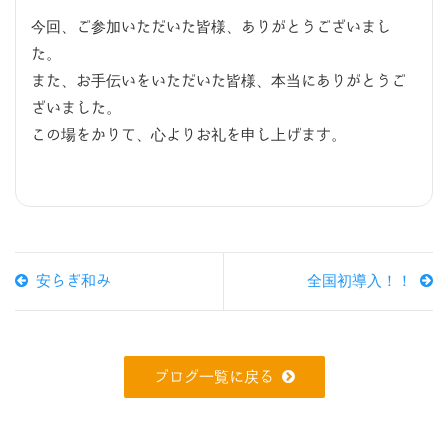
今回、ご参加いただいた皆様、ありがとうございまし
た。
また、お手伝いをいただいた皆様、本当にありがとうご
ざいました。
この場をかりて、心よりお礼を申し上げます。
安らぎ和み
全国初導入！！
ブログ一覧に戻る