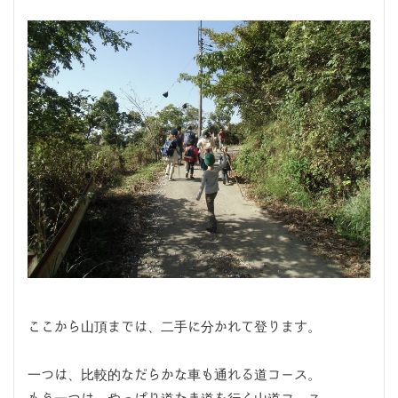
ここから山頂までは、二手に分かれて登ります。
一つは、比較的なだらかな車も通れる道コース。