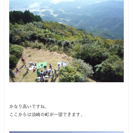
かなり高いですね。
ここからは須崎の町が一望できます。