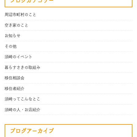
ブログカテゴリー
周辺市町村のこと
空き家のこと
お知らせ
その他
須崎のイベント
暮らすさきの取組み
移住相談会
移住者紹介
須崎ってこんなとこ
須崎の人・お店紹介
ブログアーカイブ