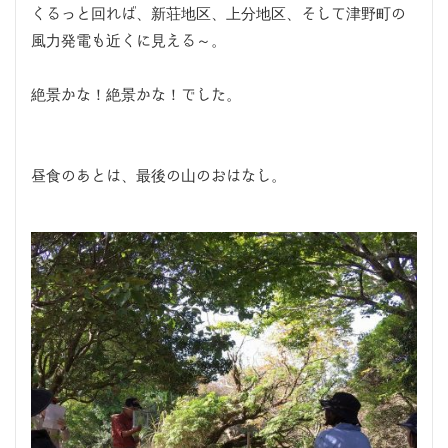
くるっと回れば、新荘地区、上分地区、そして津野町の
風力発電も近くに見える～。
絶景かな！絶景かな！でした。
昼食のあとは、最後の山のおはなし。