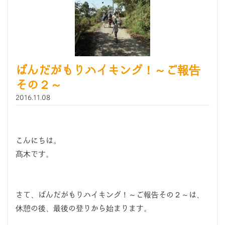
ばんだがもりハイキング！～ご報告
その２～
2016.11.08
こんにちは。
髙木です。
さて、ばんだがもりハイキング！～ご報告その２～は、
休憩の後、最後の登りから始まります。