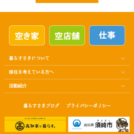
暮らすさきについて
移住を考えている方へ
活動紹介
暮らすさきブログ
プライバシーポリシー