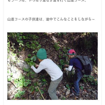
もう一つは、やっぱり道なき道を行く山道コース。
山道コースの子供達は、途中でこんなことをしながら～