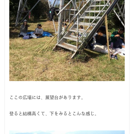
ここの広場には、展望台があります。
登ると結構高くて、下をみるとこんな感じ。