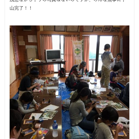
山完了！！