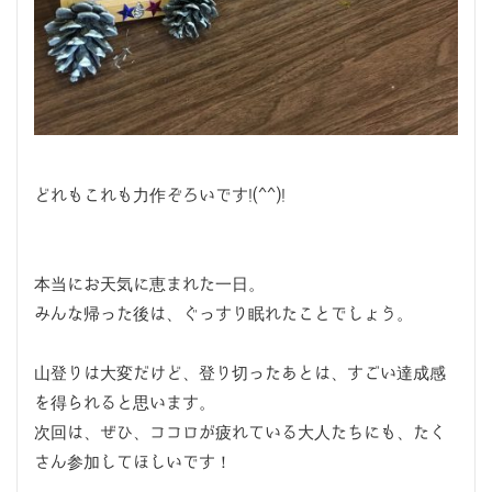
どれもこれも力作ぞろいです!(^^)!
本当にお天気に恵まれた一日。
みんな帰った後は、ぐっすり眠れたことでしょう。
山登りは大変だけど、登り切ったあとは、すごい達成感
を得られると思います。
次回は、ぜひ、ココロが疲れている大人たちにも、たく
さん参加してほしいです！