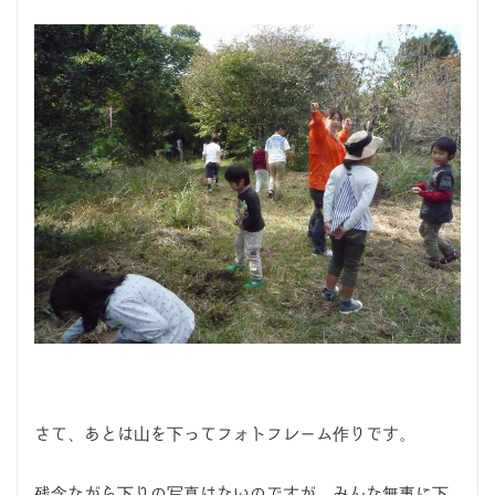
さて、あとは山を下ってフォトフレーム作りです。
残念ながら下りの写真はないのですが、みんな無事に下