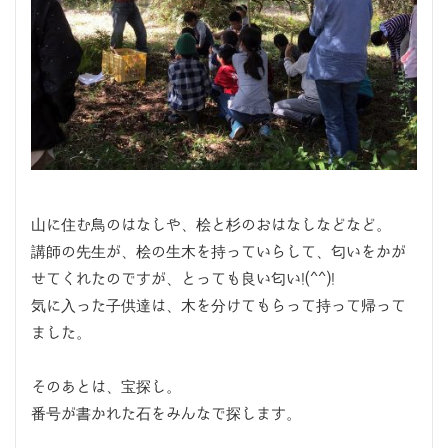
山に住む鳥のはなしや、桧と杉のおはなしなどなど。
講師の先生が、桧の生木を持っていらして、匂いをかが
せてくれたのですが、とっても良い匂い!(^^)!
気に入った子供達は、木を分けてもらって持って帰って
ました。
そのあとは、宝探し。
番号が書かれた石をみんなで探します。