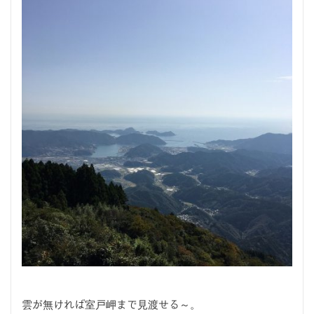
雲が無ければ室戸岬まで見渡せる～。