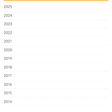
2025
2024
2023
2022
2021
2020
2019
2018
2017
2016
2015
2014