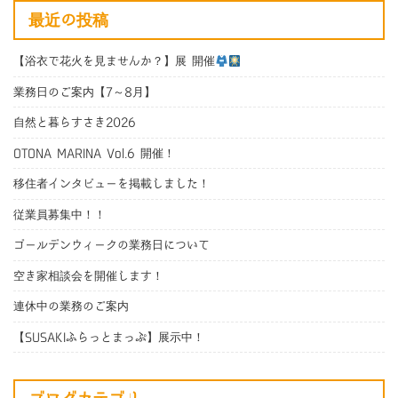
最近の投稿
【浴衣で花火を見ませんか？】展 開催
業務日のご案内【7～8月】
自然と暮らすさき2026
OTONA MARINA Vol.6 開催！
移住者インタビューを掲載しました！
従業員募集中！！
ゴールデンウィークの業務日について
空き家相談会を開催します！
連休中の業務のご案内
【SUSAKIふらっとまっぷ】展示中！