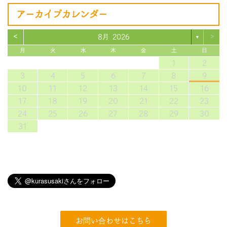
アーカイブカレンダー
<
>
8月 2026
▼
月
火
水
木
金
土
日
1
2
3
4
5
6
7
8
9
10
11
12
13
14
15
16
17
18
19
20
21
22
23
24
25
26
27
28
29
30
31
お問い合わせはこちら