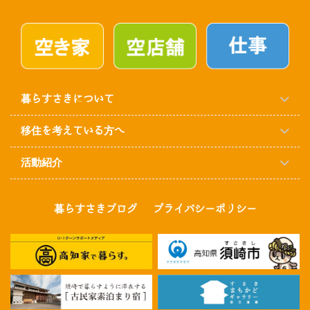
暮らすさきについて
移住を考えている方へ
活動紹介
暮らすさきブログ
プライバシーポリシー