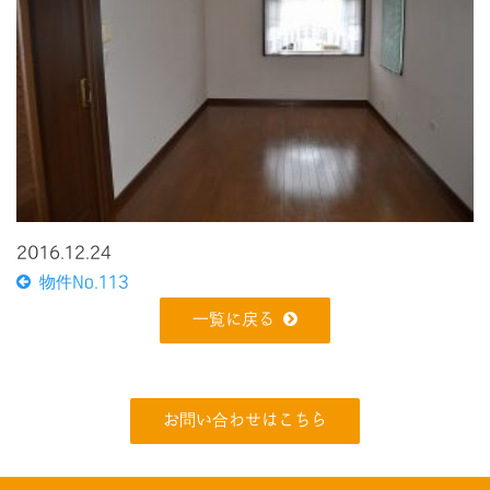
2016.12.24
物件No.113
一覧に戻る
お問い合わせはこちら