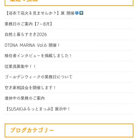
【浴衣で花火を見ませんか？】展 開催
業務日のご案内【7～8月】
自然と暮らすさき2026
OTONA MARINA Vol.6 開催！
移住者インタビューを掲載しました！
従業員募集中！！
ゴールデンウィークの業務日について
空き家相談会を開催します！
連休中の業務のご案内
【SUSAKIふらっとまっぷ】展示中！
ブログカテゴリー