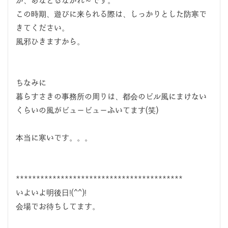
が、あなどるなかれ～です。
この時期、遊びに来られる際は、しっかりとした防寒で
きてください。
風邪ひきますから。
ちなみに
暮らすさきの事務所の周りは、都会のビル風にまけない
くらいの風がビュービューふいてます(笑)
本当に寒いです。。。
*****************************************
いよいよ明後日!(^^)!
会場でお待ちしてます。