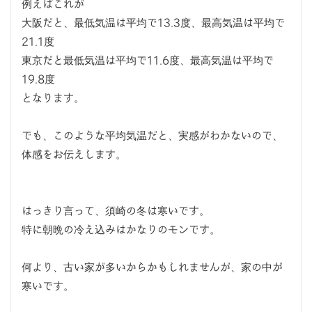
例えばこれが
大阪だと、最低気温は平均で13.3度、最高気温は平均で
21.1度
東京だと最低気温は平均で11.6度、最高気温は平均で
19.8度
となります。
でも、このような平均気温だと、実感がわかないので、
体感をお伝えします。
はっきり言って、須崎の冬は寒いです。
特に朝晩の冷え込みはかなりのモンです。
何より、古い家が多いからかもしれませんが、家の中が
寒いです。