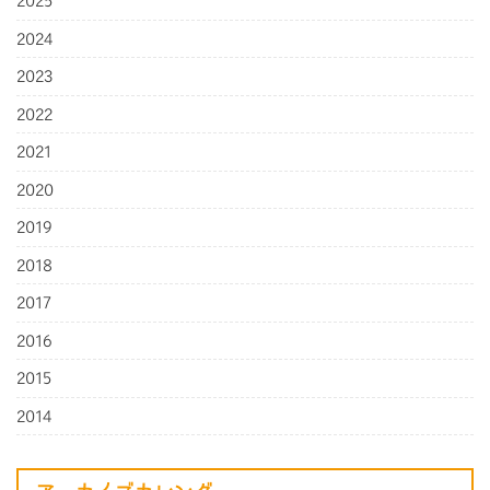
2025
2024
2023
2022
2021
2020
2019
2018
2017
2016
2015
2014