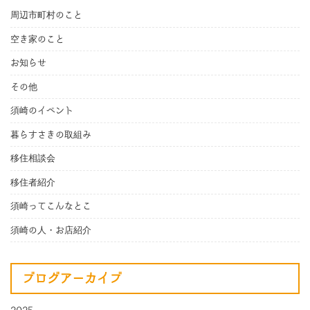
周辺市町村のこと
空き家のこと
お知らせ
その他
須崎のイベント
暮らすさきの取組み
移住相談会
移住者紹介
須崎ってこんなとこ
須崎の人・お店紹介
ブログアーカイブ