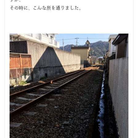
その時に、こんな所を通りました。