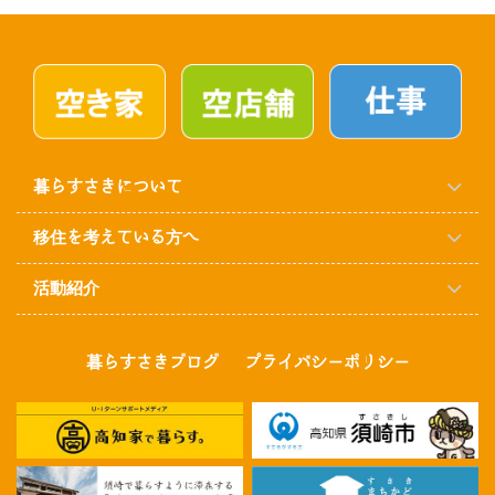
暮らすさきについて
移住を考えている方へ
活動紹介
暮らすさきブログ
プライバシーポリシー