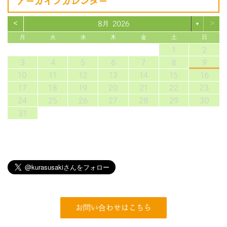
アーカイブカレンダー
<
>
8月 2026
▼
月
火
水
木
金
土
日
1
2
3
4
5
6
7
8
9
10
11
12
13
14
15
16
17
18
19
20
21
22
23
24
25
26
27
28
29
30
31
お問い合わせはこちら