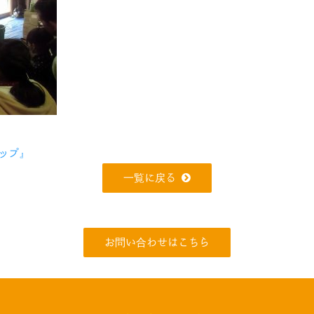
ップ』
一覧に戻る
お問い合わせはこちら