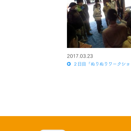
2017.03.23
２日目『ぬりぬりワークショ