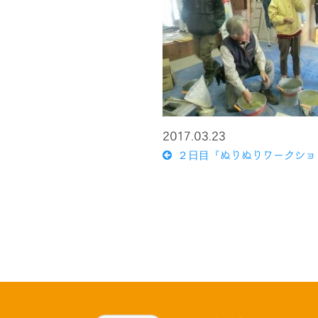
2017.03.23
２日目『ぬりぬりワークショ