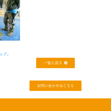
ップ』
一覧に戻る
お問い合わせはこちら