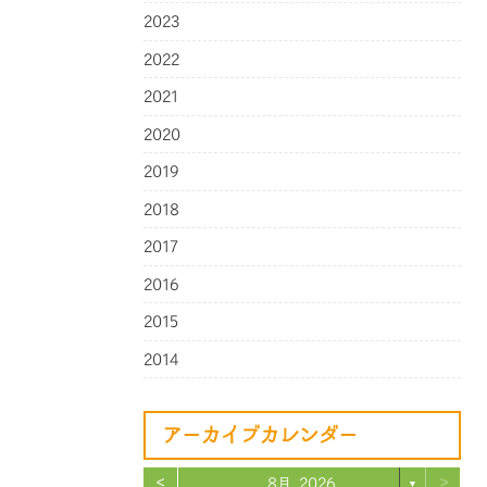
2023
2022
2021
2020
2019
2018
2017
2016
2015
2014
アーカイブカレンダー
<
>
8月 2026
▼