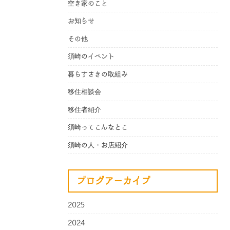
空き家のこと
お知らせ
その他
須崎のイベント
暮らすさきの取組み
移住相談会
移住者紹介
須崎ってこんなとこ
須崎の人・お店紹介
ブログアーカイブ
2025
2024