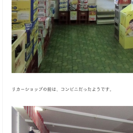
リカーショップの前は、コンビニだったようです。