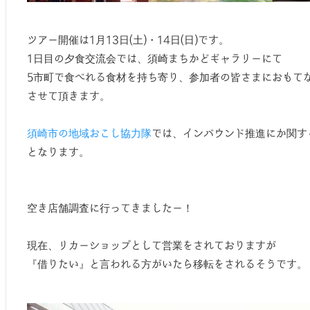
ツアー開催は1月13日(土)・14日(日)です。
1日目の夕食交流会では、須崎まちかどギャラリーにて
5市町で食べれる食材を持ち寄り、参加者の皆さまにおもて
させて頂きます。
須崎市の地域おこし協力隊
では、インバウンド推進にか関す
となります。
空き店舗調査に行ってきましたー！
現在、リカーショップとして営業をされておりますが
『借りたい』と言われる方がいたら移転をされるそうです。