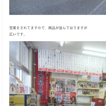
営業をされてますので、商品が並んでおりますが
広いです。