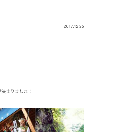
2017.12.26
が決まりました！