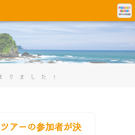
まりました！
ツアーの参加者が決