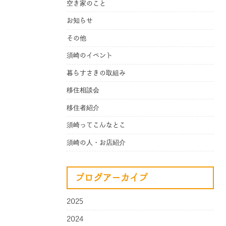
空き家のこと
お知らせ
その他
須崎のイベント
暮らすさきの取組み
移住相談会
移住者紹介
須崎ってこんなとこ
須崎の人・お店紹介
ブログアーカイブ
2025
2024