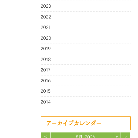
2023
2022
2021
2020
2019
2018
2017
2016
2015
2014
アーカイブカレンダー
<
>
8月 2026
▼