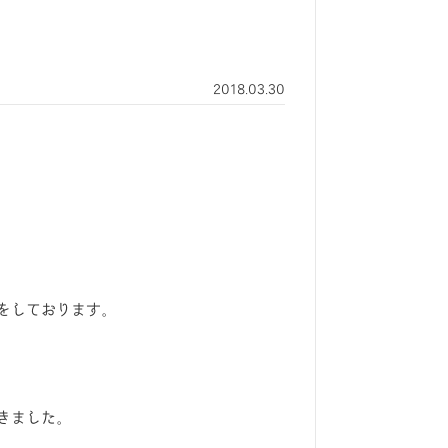
2018.03.30
をしております。
きました。