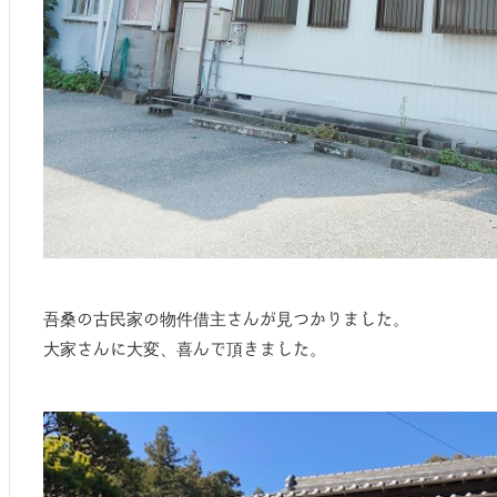
吾桑の古民家の物件借主さんが見つかりました。
大家さんに大変、喜んで頂きました。