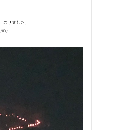
ておりました。
)m）