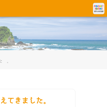
た。
えてきました。