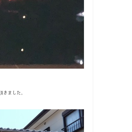
頂きました。