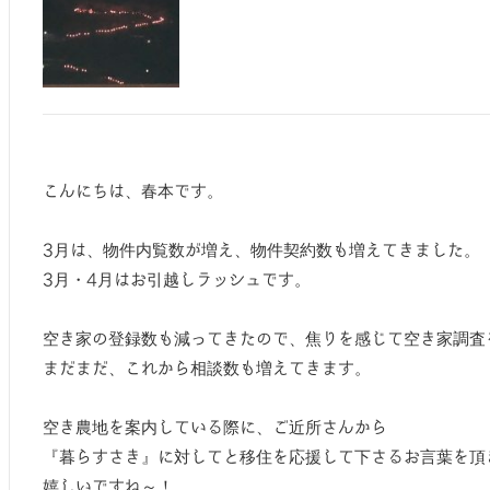
こんにちは、春本です。
3月は、物件内覧数が増え、物件契約数も増えてきました。
3月・4月はお引越しラッシュです。
空き家の登録数も減ってきたので、焦りを感じて空き家調査
まだまだ、これから相談数も増えてきます。
空き農地を案内している際に、ご近所さんから
『暮らすさき』に対してと移住を応援して下さるお言葉を頂
嬉しいですね～！