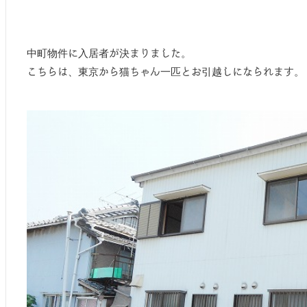
中町物件に入居者が決まりました。
こちらは、東京から猫ちゃん一匹とお引越しになられます。