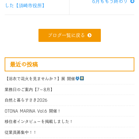
6月ももう終わり
した【須崎市役所】
ブログ一覧に戻る
最近の投稿
【浴衣で花火を見ませんか？】展 開催
業務日のご案内【7～8月】
自然と暮らすさき2026
OTONA MARINA Vol.6 開催！
移住者インタビューを掲載しました！
従業員募集中！！