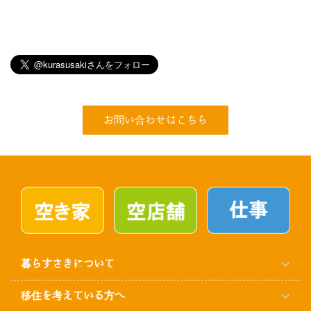
お問い合わせはこちら
暮らすさきについて
移住を考えている方へ