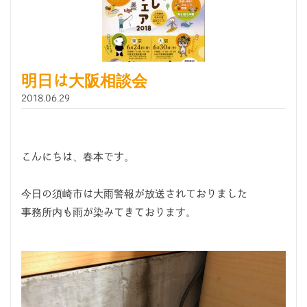
明日は大阪相談会
2018.06.29
こんにちは、春本です。
今日の須崎市は大雨警報が放送されておりました
事務所内も雨が染みてきております。