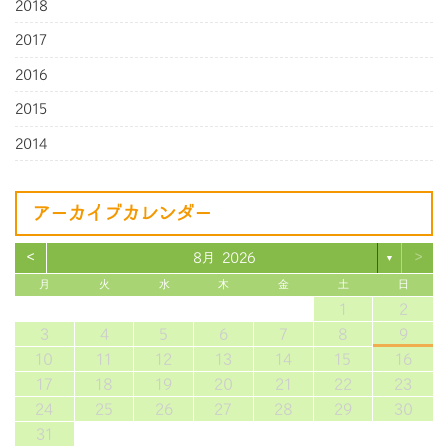
2018
2017
2016
2015
2014
アーカイブカレンダー
<
>
8月 2026
▼
月
火
水
木
金
土
日
1
2
3
4
5
6
7
8
9
10
11
12
13
14
15
16
17
18
19
20
21
22
23
24
25
26
27
28
29
30
31