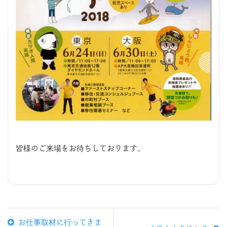
皆様のご来場をお待ちしております。
お仕事取材に行ってきま