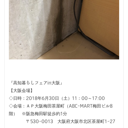
『高知暮らしフェアin大阪』
【大阪会場】
◇日時：2018年6月30日（土）11：00～17:00
◇会場：ＡＰ大阪梅田茶屋町（ABC-MART梅田ビル8
階） ※阪急梅田駅徒歩約1分
〒530-0013 大阪府大阪市北区茶屋町1-27