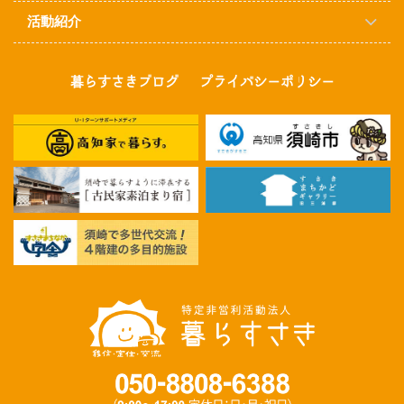
活動紹介
暮らすさきブログ
プライバシーポリシー