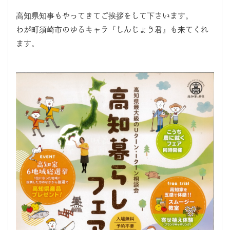
高知県知事もやってきてご挨拶をして下さいます。
わが町須崎市のゆるキャラ『しんじょう君』も来てくれ
ます。