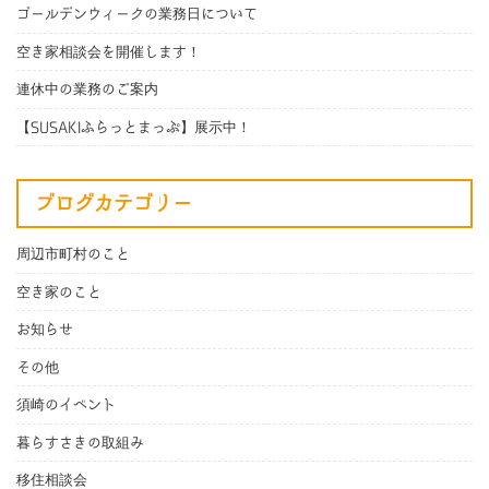
ゴールデンウィークの業務日について
空き家相談会を開催します！
連休中の業務のご案内
【SUSAKIふらっとまっぷ】展示中！
ブログカテゴリー
周辺市町村のこと
空き家のこと
お知らせ
その他
須崎のイベント
暮らすさきの取組み
移住相談会