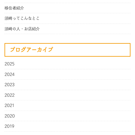
移住者紹介
須崎ってこんなとこ
須崎の人・お店紹介
ブログアーカイブ
2025
2024
2023
2022
2021
2020
2019