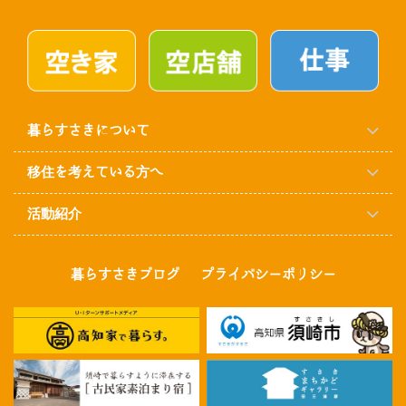
暮らすさきについて
移住を考えている方へ
活動紹介
暮らすさきブログ
プライバシーポリシー