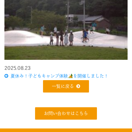
2025.08.23
夏休み！子どもキャンプ体験
を開催しました！
一覧に戻る
お問い合わせはこちら