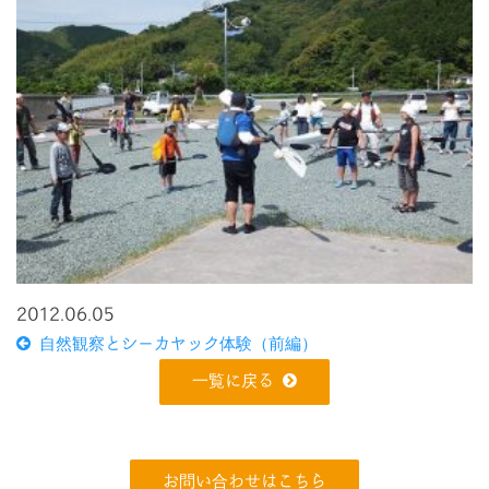
2012.06.05
自然観察とシーカヤック体験（前編）
一覧に戻る
お問い合わせはこちら