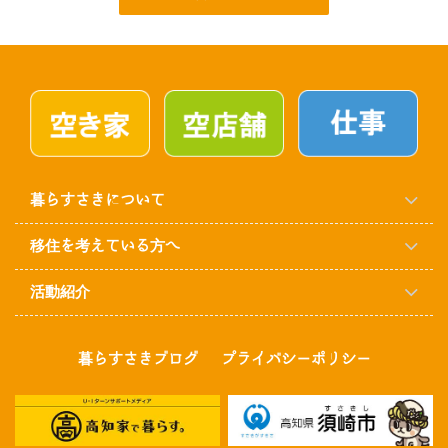
暮らすさきについて
移住を考えている方へ
活動紹介
暮らすさきブログ
プライバシーポリシー