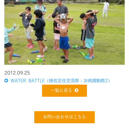
2012.09.25
WATER BATTLE（移住定住交流祭：お肉躍動祭2）
一覧に戻る
お問い合わせはこちら