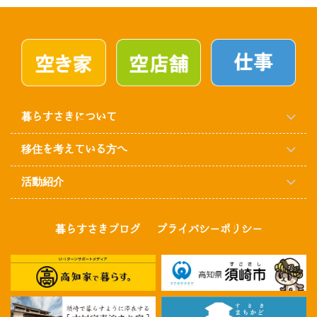
暮らすさきについて
移住を考えている方へ
活動紹介
暮らすさきブログ
プライバシーポリシー