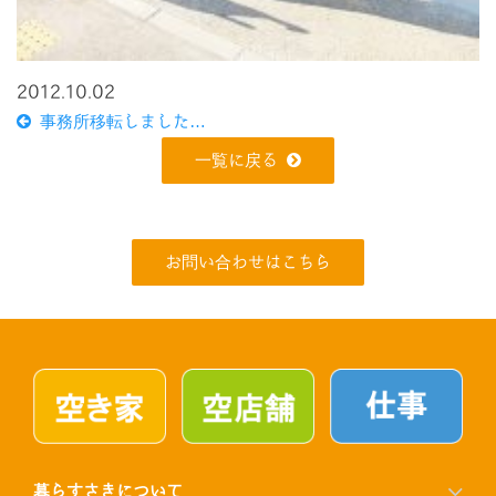
2012.10.02
事務所移転しました…
一覧に戻る
お問い合わせはこちら
暮らすさきについて