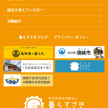
移住を考えている方へ
活動紹介
暮らすさきブログ
プライバシーポリシー