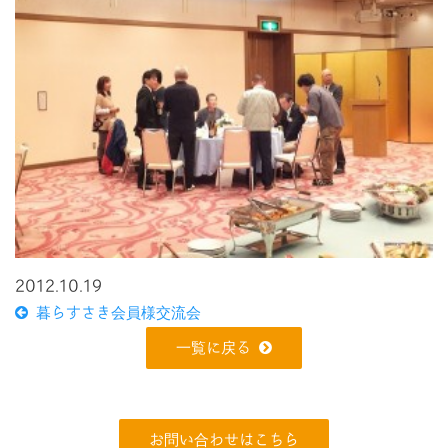
2012.10.19
暮らすさき会員様交流会
一覧に戻る
お問い合わせはこちら