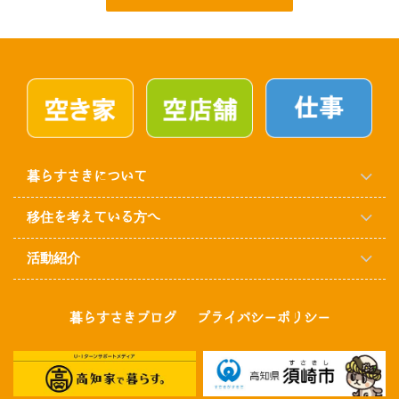
暮らすさきについて
移住を考えている方へ
活動紹介
暮らすさきブログ
プライバシーポリシー