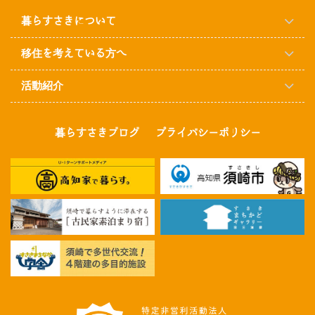
暮らすさきについて
移住を考えている方へ
活動紹介
暮らすさきブログ
プライバシーポリシー