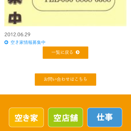
2012.06.29
空き家情報募集中
一覧に戻る
お問い合わせはこちら