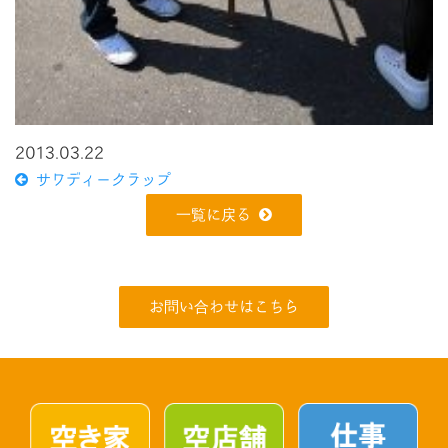
2013.03.22
サワディークラップ
一覧に戻る
お問い合わせはこちら