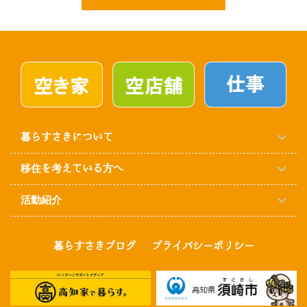
暮らすさきについて
移住を考えている方へ
活動紹介
暮らすさきブログ
プライバシーポリシー