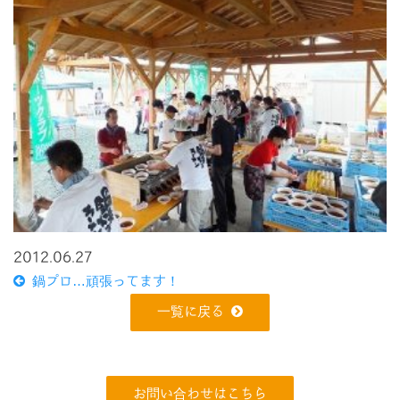
2012.06.27
鍋プロ…頑張ってます！
一覧に戻る
お問い合わせはこちら