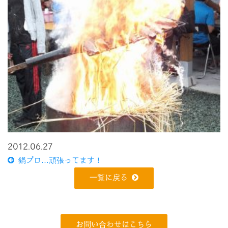
2012.06.27
鍋プロ…頑張ってます！
一覧に戻る
お問い合わせはこちら