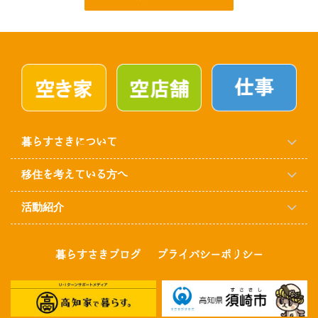
暮らすさきについて
移住を考えている方へ
活動紹介
暮らすさきブログ
プライバシーポリシー