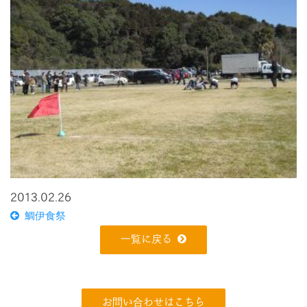
2013.02.26
鯛伊食祭
一覧に戻る
お問い合わせはこちら