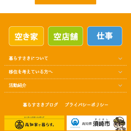
暮らすさきについて
移住を考えている方へ
活動紹介
暮らすさきブログ
プライバシーポリシー