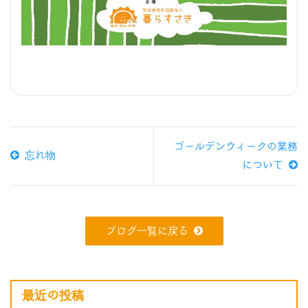
ゴールデンウィークの業務
忘れ物
について
ブログ一覧に戻る
最近の投稿