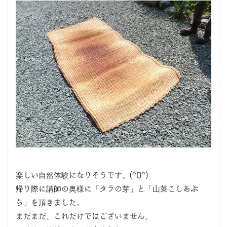
楽しい自然体験になりそうです。(^O^)
帰り際に講師の奥様に「タラの芽」と「山菜こしあぶ
ら」を頂きました。
まだまだ、これだけではございません。