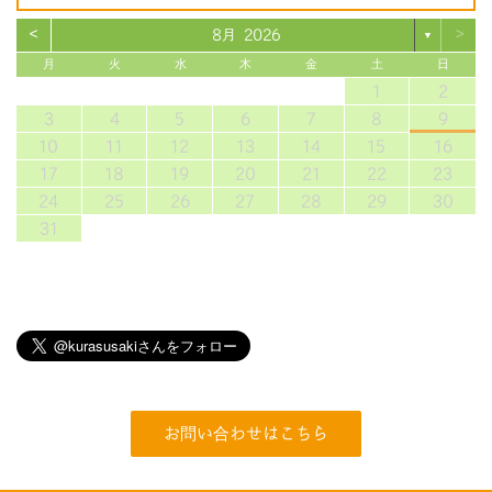
<
>
8月 2026
▼
月
火
水
木
金
土
日
1
2
3
4
5
6
7
8
9
10
11
12
13
14
15
16
17
18
19
20
21
22
23
24
25
26
27
28
29
30
31
お問い合わせはこちら