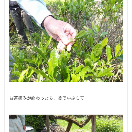
お茶摘みが終わったら、釜でいぶして