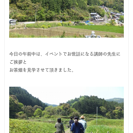
今日の午前中は、イベントでお世話になる講師の先生に
ご挨拶と
お茶畑を見学させて頂きました。