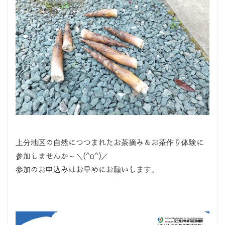
上分地区の自然につつまれたお茶摘み＆お茶作り体験に
参加しませんか～＼(^o^)／
参加のお申込みはお早めにお願いします。