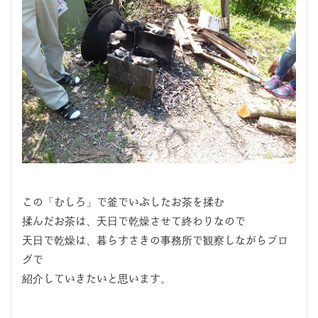
この「むしろ」で釜でいぶしたお茶を揉む
揉んだお茶は、天日で乾燥させて終わりなので
天日で乾燥は、暮らすさきの事務所で観察しながらブロ
グで
紹介していきたいと思います。