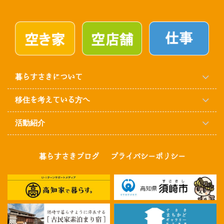
暮らすさきについて
移住を考えている方へ
活動紹介
暮らすさきブログ
プライバシーポリシー