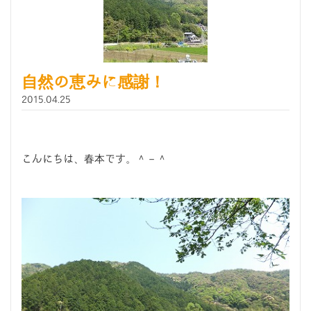
自然の恵みに感謝！
2015.04.25
こんにちは、春本です。＾－＾