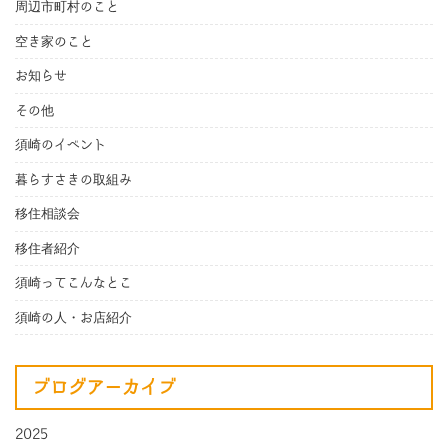
周辺市町村のこと
空き家のこと
お知らせ
その他
須崎のイベント
暮らすさきの取組み
移住相談会
移住者紹介
須崎ってこんなとこ
須崎の人・お店紹介
ブログアーカイブ
2025