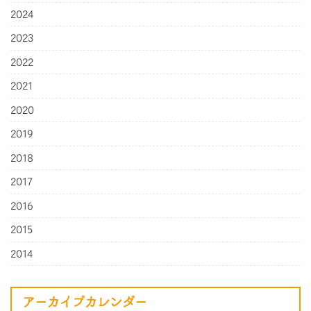
2024
2023
2022
2021
2020
2019
2018
2017
2016
2015
2014
アーカイブカレンダー