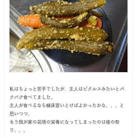
私はちょっと苦手でしたが、主人はピクルスみたいとパ
クパク食べてました。
主人が食べるなら糠床置いとけばよかったかな。。。と
思いつつ、
もう我が家の花壇の栄養になってしまったのは後の祭
り。。。