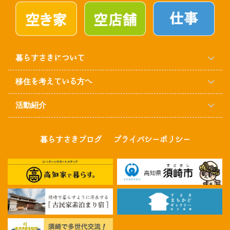
暮らすさきについて
移住を考えている方へ
活動紹介
暮らすさきブログ
プライバシーポリシー