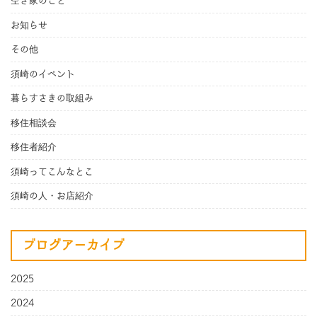
空き家のこと
お知らせ
その他
須崎のイベント
暮らすさきの取組み
移住相談会
移住者紹介
須崎ってこんなとこ
須崎の人・お店紹介
ブログアーカイブ
2025
2024