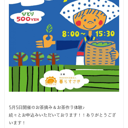
5月5日開催のお茶摘み＆お茶作り体験♪
続々とお申込みいただいております！！ありがとうござ
います！