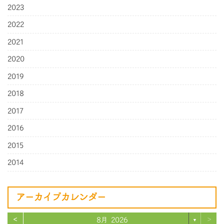
2023
2022
2021
2020
2019
2018
2017
2016
2015
2014
アーカイブカレンダー
<
>
8月 2026
▼