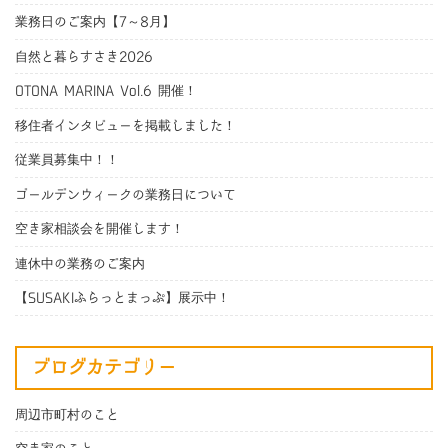
業務日のご案内【7～8月】
自然と暮らすさき2026
OTONA MARINA Vol.6 開催！
移住者インタビューを掲載しました！
従業員募集中！！
ゴールデンウィークの業務日について
空き家相談会を開催します！
連休中の業務のご案内
【SUSAKIふらっとまっぷ】展示中！
ブログカテゴリー
周辺市町村のこと