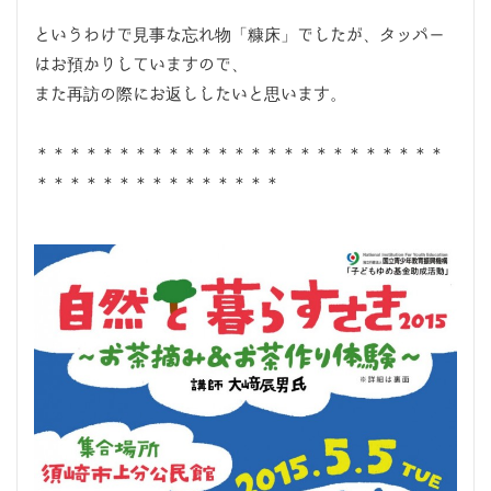
というわけで見事な忘れ物「糠床」でしたが、タッパー
はお預かりしていますので、
また再訪の際にお返ししたいと思います。
＊＊＊＊＊＊＊＊＊＊＊＊＊＊＊＊＊＊＊＊＊＊＊＊＊
＊＊＊＊＊＊＊＊＊＊＊＊＊＊＊