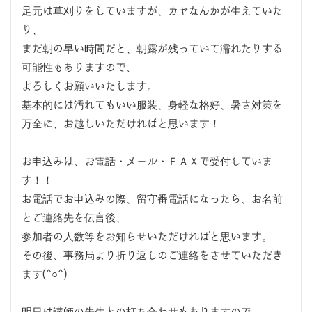
足元は草刈りをしていますが、カヤなんかが生えていた
り、
まだ朝の早い時間だと、朝露が残っていて濡れたりする
可能性もありますので、
よろしくお願いいたします。
基本的には汚れてもいい服装、身軽な格好、暑さ対策を
万全に、お越しいただければと思います！
お申込みは、お電話・メール・ＦＡＸで受付していま
す！！
お電話でお申込みの際、留守番電話になったら、お名前
とご連絡先を伝言後、
参加者の人数等をお知らせいただければと思います。
その後、事務局より折り返しのご連絡をさせていただき
ます(^○^)