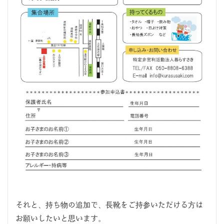
それと、持ち物の追加で、長靴をご持参いただける方は
お願いしたいと思います。