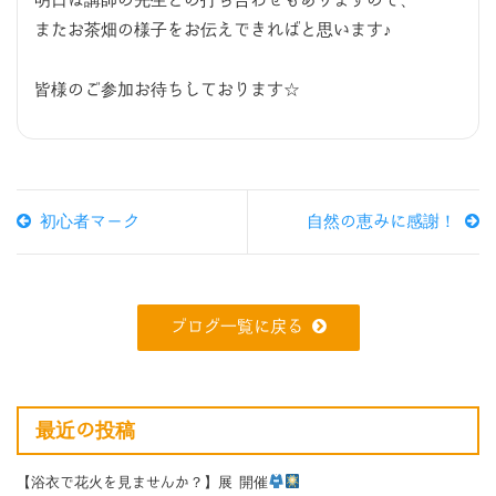
明日は講師の先生との打ち合わせもありますので、
またお茶畑の様子をお伝えできればと思います♪
皆様のご参加お待ちしております☆
初心者マーク
自然の恵みに感謝！
ブログ一覧に戻る
最近の投稿
【浴衣で花火を見ませんか？】展 開催