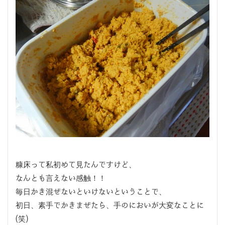
糠床って私初めて見たんですけど、
なんとも言えない感触！！
毎日かき混ぜないといけないということで、
初日、素手でかきまぜたら、手のにおいが大変なことに
(笑)