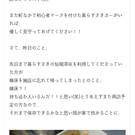
また町なかで初心者マークを付けた暮らすさきカーがい
れば、
優しく見守ってあげてください！！
さて、昨日のこと。
先日まで暮らすさきの短期滞在を利用してくださってい
た方が
糠床を施設に忘れて帰ってしまったとのこと。
糠床？！
持ち込む人いるんだ！！と思い(笑)とりあえずまた再訪予
定の方なので、
それまで保存できるかなと思い我が家で預かることに。