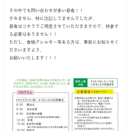
その中でも問い合わせが多い昼食！！
すみません、特に注記してませんでしたが、
昼食はコチラでご用意させていただきますので、持参す
る必要はありません！！
ただし、食物アレルギー等ある方は、事前にお知らせく
ださいますよう、
お願いいたします！！！