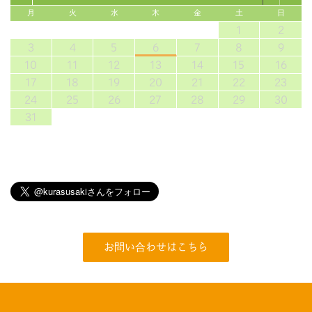
月
火
水
木
金
土
日
1
2
3
4
5
6
7
8
9
10
11
12
13
14
15
16
17
18
19
20
21
22
23
24
25
26
27
28
29
30
31
お問い合わせはこちら