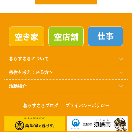
暮らすさきについて
移住を考えている方へ
活動紹介
暮らすさきブログ
プライバシーポリシー