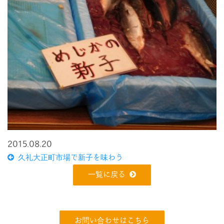
2015.08.20
久礼大正町市場で新子を味わう
一覧に戻る
お問い合わせはこちら