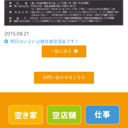
2015.08.21
明日はいよいよ移住者交流会です！
一覧に戻る
お問い合わせはこちら