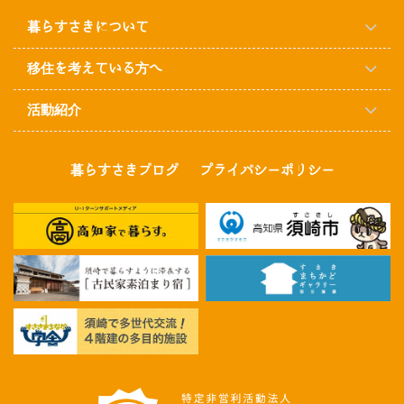
暮らすさきについて
移住を考えている方へ
活動紹介
暮らすさきブログ
プライバシーポリシー