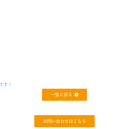
です！
一覧に戻る
お問い合わせはこちら