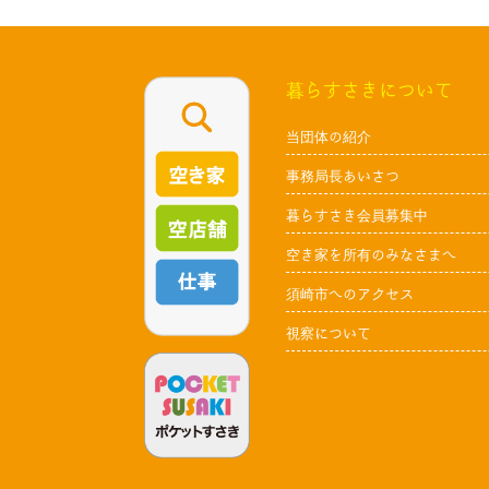
暮らすさきについて
当団体の紹介
事務局長あいさつ
暮らすさき会員募集中
空き家を所有のみなさまへ
須崎市へのアクセス
視察について