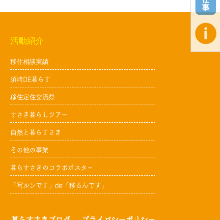
活動紹介
移住相談実績
須崎DE暮らす
移住定住交流祭
すさき暮らしツアー
自然と暮らすさき
その他の事業
暮らすさきのコラボポスター
「写ルンです」de「移るんです」