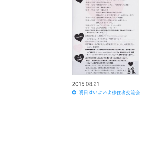
2015.08.21
明日はいよいよ移住者交流会