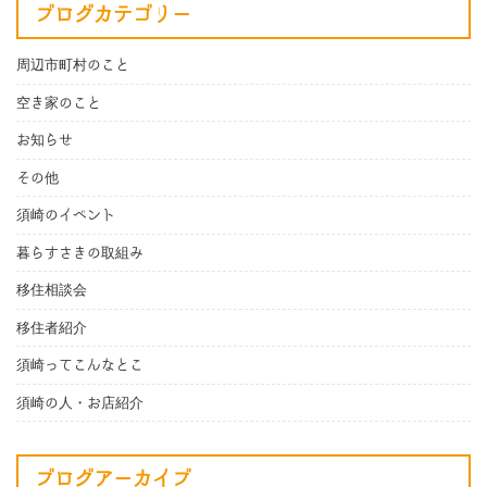
ブログカテゴリー
周辺市町村のこと
空き家のこと
お知らせ
その他
須崎のイベント
暮らすさきの取組み
移住相談会
移住者紹介
須崎ってこんなとこ
須崎の人・お店紹介
ブログアーカイブ