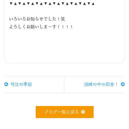
▼▲▼▲▼▲▼▲▼▲▼▲▼▲▼▲▼▲▼▲
いろいろお知らせでした！笑
よろしくお願いしまーす！！！！
号泣の季節
須崎の中の田舎！
ブログ一覧に戻る