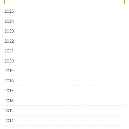
2025
2024
2023
2022
2021
2020
2019
2018
2017
2016
2015
2014