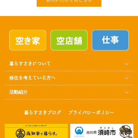
お問い合わせはこちら
暮らすさきについて
移住を考えている方へ
活動紹介
暮らすさきブログ
プライバシーポリシー