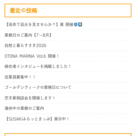
最近の投稿
【浴衣で花火を見ませんか？】展 開催
業務日のご案内【7～8月】
自然と暮らすさき2026
OTONA MARINA Vol.6 開催！
移住者インタビューを掲載しました！
従業員募集中！！
ゴールデンウィークの業務日について
空き家相談会を開催します！
連休中の業務のご案内
【SUSAKIふらっとまっぷ】展示中！