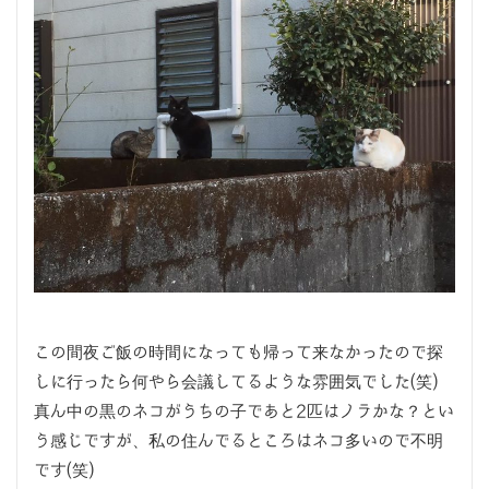
この間夜ご飯の時間になっても帰って来なかったので探
しに行ったら何やら会議してるような雰囲気でした(笑)
真ん中の黒のネコがうちの子であと2匹はノラかな？とい
う感じですが、私の住んでるところはネコ多いので不明
です(笑)