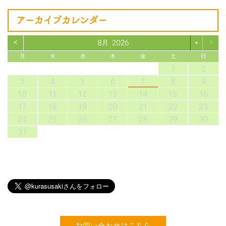
アーカイブカレンダー
<
>
8月 2026
▼
月
火
水
木
金
土
日
1
2
3
4
5
6
7
8
9
10
11
12
13
14
15
16
17
18
19
20
21
22
23
24
25
26
27
28
29
30
31