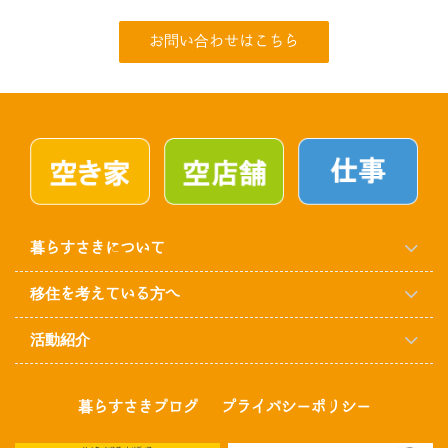
お問い合わせはこちら
暮らすさきについて
移住を考えている方へ
活動紹介
暮らすさきブログ
プライバシーポリシー