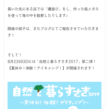
着いた先にある浜では「磯遊び」をし、作った箱メガネ
を使って海の中を観察したりします♪
開催の様子は、またブログにてご報告させていただきま
す！
そして！
8月23日(日)には「自然と暮らすさき2017」第二弾！
【夏休み！体験！デイキャンプ！】が開催されます！