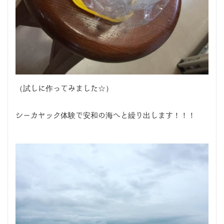
（試しに作ってみました☆）
シーカヤック体験で安和の海へと繰り出します！！！