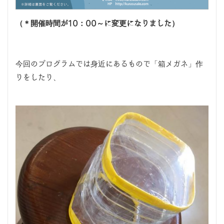
（＊開催時間が10：00～に変更になりました）
今回のプログラムでは身近にあるもので「箱メガネ」作
りをしたり、