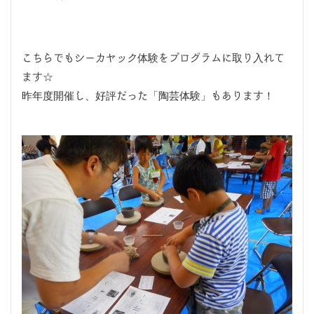
こちらでもシーカヤック体験をプログラムに取り入れて
ます☆
昨年度開催し、好評だった「陶芸体験」もあります！