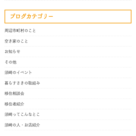
ブログカテゴリー
周辺市町村のこと
空き家のこと
お知らせ
その他
須崎のイベント
暮らすさきの取組み
移住相談会
移住者紹介
須崎ってこんなとこ
須崎の人・お店紹介