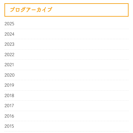
ブログアーカイブ
2025
2024
2023
2022
2021
2020
2019
2018
2017
2016
2015