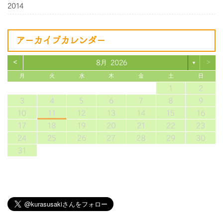
2014
アーカイブカレンダー
<
>
8月 2026
▼
月
火
水
木
金
土
日
1
2
3
4
5
6
7
8
9
10
11
12
13
14
15
16
17
18
19
20
21
22
23
24
25
26
27
28
29
30
31